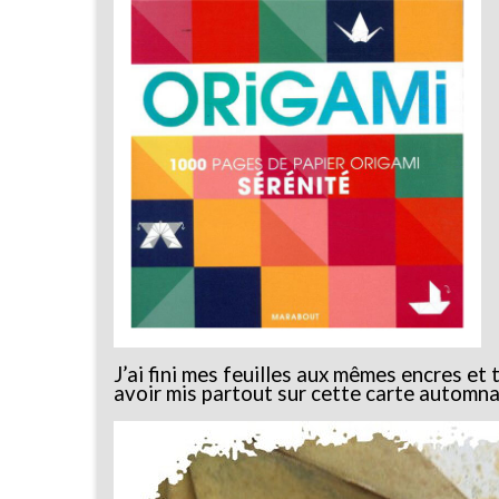
J’ai fini mes feuilles aux mêmes encres et
avoir mis partout sur cette carte automna