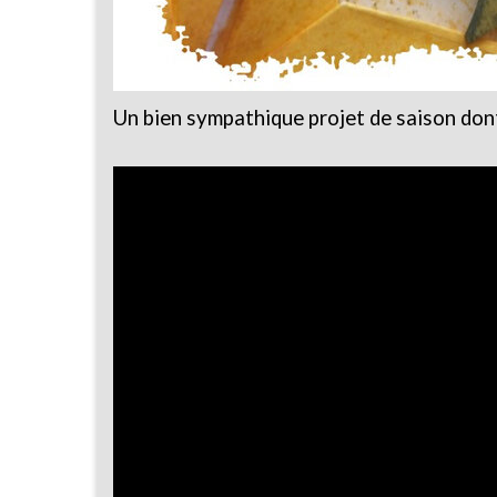
Un bien sympathique projet de saison dont 