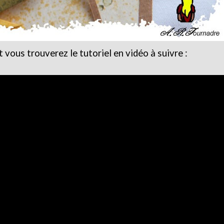
vous trouverez le tutoriel en vidéo à suivre :