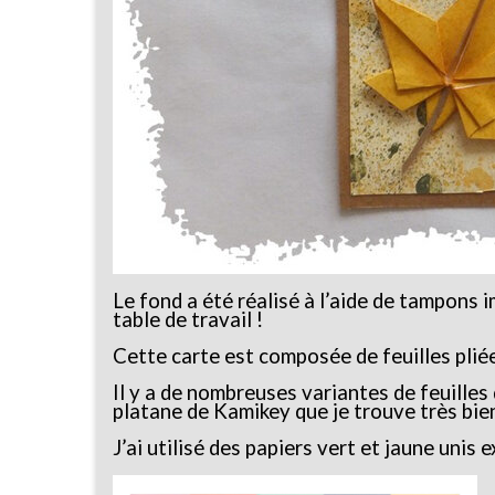
Le fond a été réalisé à l’aide de tampons i
table de travail !
Cette carte est composée de feuilles pliée
Il y a de nombreuses variantes de feuilles d
platane de Kamikey que je trouve très bien
J’ai utilisé des papiers vert et jaune unis e