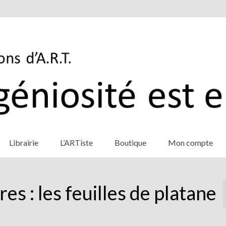
Librairie
L’ARTiste
Boutique
Mon compte
es : les feuilles de platane