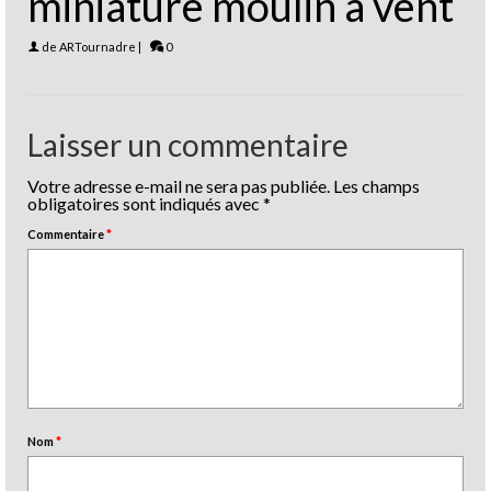
miniature moulin a vent
de
ARTournadre
|
0
Laisser un commentaire
Votre adresse e-mail ne sera pas publiée.
Les champs
obligatoires sont indiqués avec
*
Commentaire
*
Nom
*