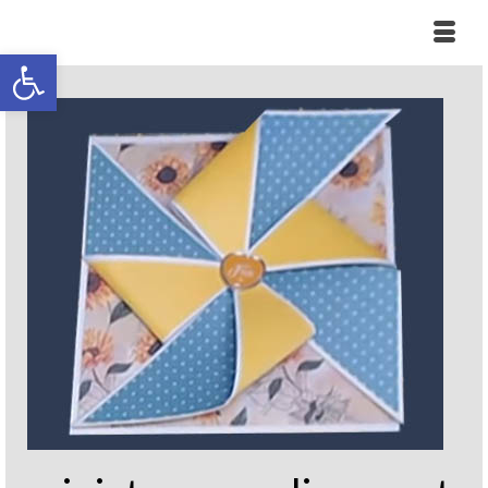
Ouvrir la barre d’outils