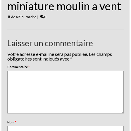
miniature moulin a vent
de
ARTournadre
|
0
Laisser un commentaire
Votre adresse e-mail ne sera pas publiée.
Les champs
obligatoires sont indiqués avec
*
Commentaire
*
Nom
*