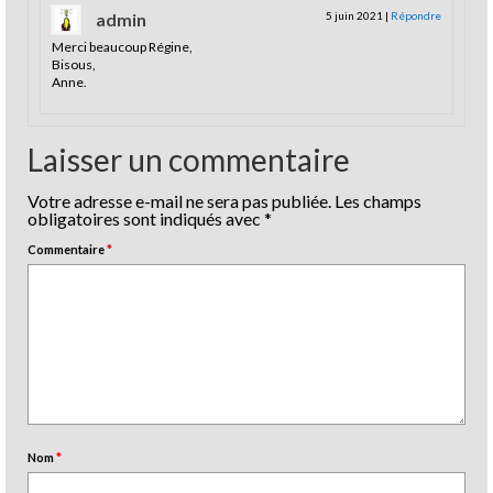
admin
5 juin 2021
|
Répondre
Merci beaucoup Régine,
Bisous,
Anne.
Laisser un commentaire
Votre adresse e-mail ne sera pas publiée.
Les champs
obligatoires sont indiqués avec
*
Commentaire
*
Nom
*