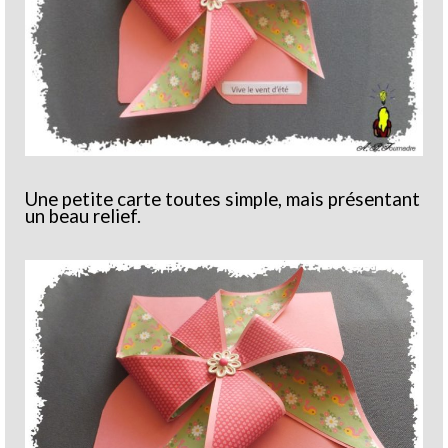
Une petite carte toutes simple, mais présentant
un beau relief.