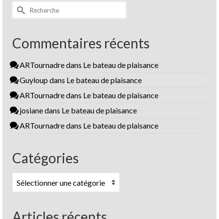
Rechercher :
Commentaires récents
ARTournadre
dans
Le bateau de plaisance
Guyloup
dans
Le bateau de plaisance
ARTournadre
dans
Le bateau de plaisance
josiane
dans
Le bateau de plaisance
ARTournadre
dans
Le bateau de plaisance
Catégories
Catégories
Articles récents