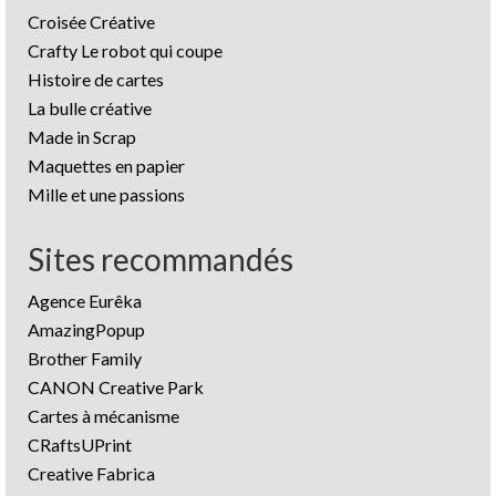
Croisée Créative
Crafty Le robot qui coupe
Histoire de cartes
La bulle créative
Made in Scrap
Maquettes en papier
Mille et une passions
Sites recommandés
Agence Eurêka
AmazingPopup
Brother Family
CANON Creative Park
Cartes à mécanisme
CRaftsUPrint
Creative Fabrica