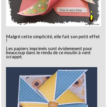
Malgré cette simplicité, elle fait son petit effet
!
Les papiers imprimés sont évidemment pour
beaucoup dans le rendu de ce moulin à vent
scrappé.