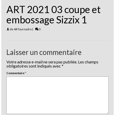
ART 2021 03 coupe et
embossage Sizzix 1
de
ARTournadre
|
0
Laisser un commentaire
Votre adresse e-mail ne sera pas publiée.
Les champs
obligatoires sont indiqués avec
*
Commentaire
*