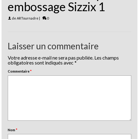
embossage Sizzix 1
de
ARTournadre
|
0
Laisser un commentaire
Votre adresse e-mail ne sera pas publiée.
Les champs
obligatoires sont indiqués avec
*
Commentaire
*
Nom
*