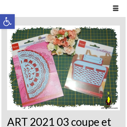
Ouvrir la barre d’outils
ART 2021 03 coupe et