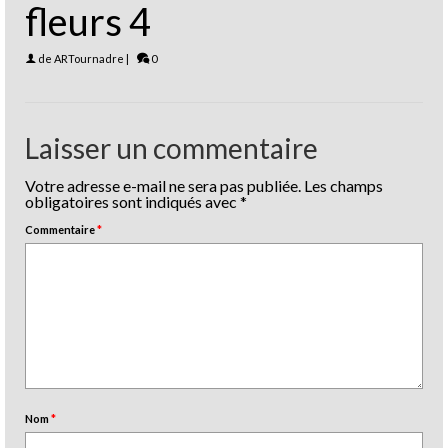
fleurs 4
de
ARTournadre
|
0
Laisser un commentaire
Votre adresse e-mail ne sera pas publiée.
Les champs
obligatoires sont indiqués avec
*
Commentaire
*
Nom
*