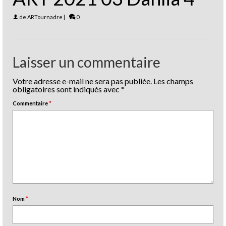
de
ARTournadre
|
0
Laisser un commentaire
Votre adresse e-mail ne sera pas publiée.
Les champs
obligatoires sont indiqués avec
*
Commentaire
*
Nom
*