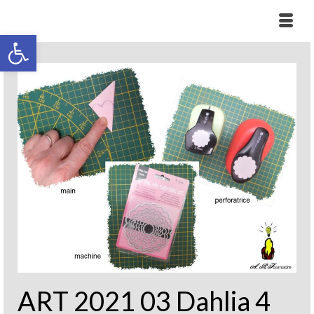
Ouvrir la barre d’outils
ART 2021 03 Dahlia 4