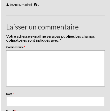
de
ARTournadre
|
0
Laisser un commentaire
Votre adresse e-mail ne sera pas publiée.
Les champs
obligatoires sont indiqués avec
*
Commentaire
*
Nom
*