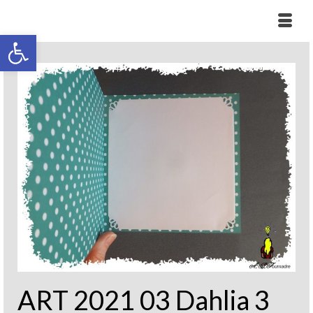
Ouvrir la barre d’outils
ART 2021 03 Dahlia 3