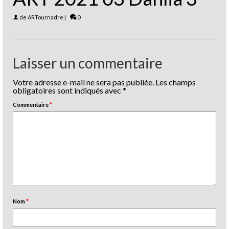
de
ARTournadre
|
0
Laisser un commentaire
Votre adresse e-mail ne sera pas publiée.
Les champs
obligatoires sont indiqués avec
*
Commentaire
*
Nom
*