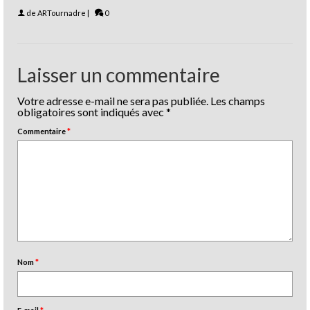
de
ARTournadre
|
0
Laisser un commentaire
Votre adresse e-mail ne sera pas publiée.
Les champs
obligatoires sont indiqués avec
*
Commentaire
*
Nom
*