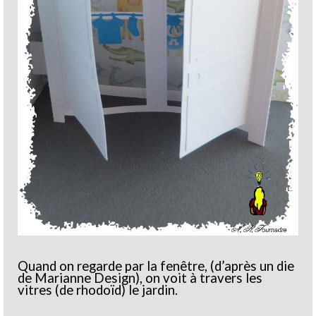
Quand on regarde par la fenêtre, (d’après un die
de Marianne Design), on voit à travers les
vitres (de rhodoïd) le jardin.