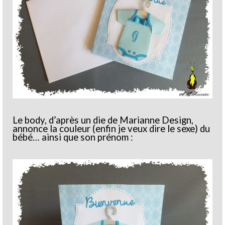
Le body, d’après un die de Marianne Design,
annonce la couleur (enfin je veux dire le sexe) du
bébé… ainsi que son prénom :