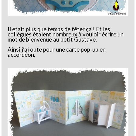
Il était plus que temps de fêter ça ! Et les
collègues étaient nombreux à vouloir écrire un
mot de bienvenue au petit Gustave.
Ainsi j’ai opté pour une carte pop-up en
accordéon.