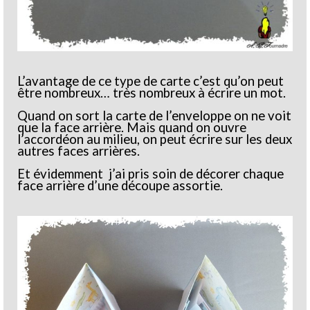
L’avantage de ce type de carte c’est qu’on peut
être nombreux… très nombreux à écrire un mot.
Quand on sort la carte de l’enveloppe on ne voit
que la face arrière. Mais quand on ouvre
l’accordéon au milieu, on peut écrire sur les deux
autres faces arrières.
Et évidemment j’ai pris soin de décorer chaque
face arrière d’une découpe assortie.