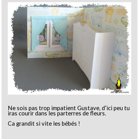
Ne sois pas trop impatient Gustave, d’ici peu tu
iras courir dans les parterres de fleurs.
Ca grandit si vite les bébés !