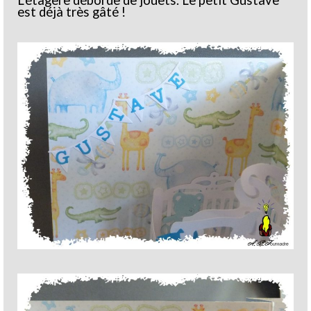
est déjà très gâté !