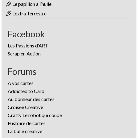
Le papillon à l’huile
L’extra-terrestre
Facebook
Les Passions d’ART
Scrap en Action
Forums
A vos cartes
Addicted to Card
Au bonheur des cartes
Croisée Créative
Crafty Le robot qui coupe
Histoire de cartes
La bulle créative