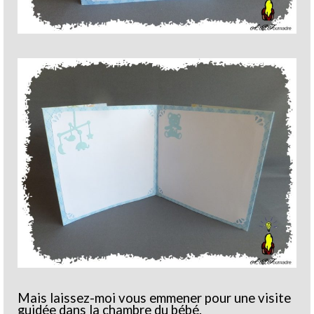
Mais laissez-moi vous emmener pour une visite
guidée dans la chambre du bébé.