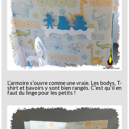
L’armoire s’ouvre comme une vraie. Les bodys, T-
shirt et bavoirs y sont bien rangés. C’est qu’il en
faut du linge pour les petits !