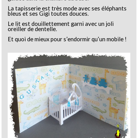
La tapisserie est très mode avec ses éléphants
bleus et ses Gigi toutes douces.
Le lit est douillettement garni avec un joli
oreiller de dentelle.
Et quoi de mieux pour s’endormir qu’un mobile !