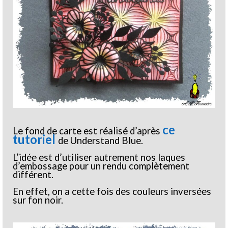
ce
Le fond de carte est réalisé d’après
tutoriel
de Understand Blue.
L’idée est d’utiliser autrement nos laques
d’embossage pour un rendu complètement
différent.
En effet, on a cette fois des couleurs inversées
sur fon noir.