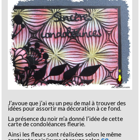
J’avoue que j’ai eu un peu de mal à trouver des
idées pour assortir ma décoration à ce fond.
La présence du noir m’a donné l’idée de cette
carte de condoléances fleurie.
Ainsi les fleurs sont réalisées selon le même
ce