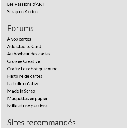
Les Passions d’ART
Scrap en Action
Forums
A vos cartes
Addicted to Card
Au bonheur des cartes
Croisée Créative
Crafty Le robot qui coupe
Histoire de cartes
La bulle créative
Made in Scrap
Maquettes en papier
Mille et une passions
Sites recommandés