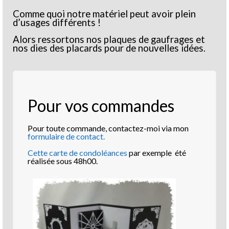
Comme quoi notre matériel peut avoir plein
d’usages différents !
Alors ressortons nos plaques de gaufrages et
nos dies des placards pour de nouvelles idées.
Pour vos commandes
Pour toute commande, contactez-moi via mon
formulaire de contact.
Cette carte de condoléances
par exemple été
réalisée sous 48h00.