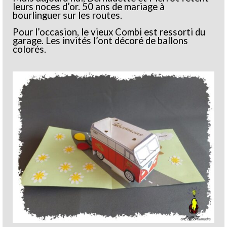
leurs noces d’or. 50 ans de mariage à
bourlinguer sur les routes.
Pour l’occasion, le vieux Combi est ressorti du
garage. Les invités l’ont décoré de ballons
colorés.