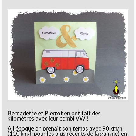
Bernadette et Pierrot en ont fait des
kilomètres avec leur combi VW !
A l’époque on prenait son temps avec 90 km/h
(110 km/h pour les plus récents de la gamme) en