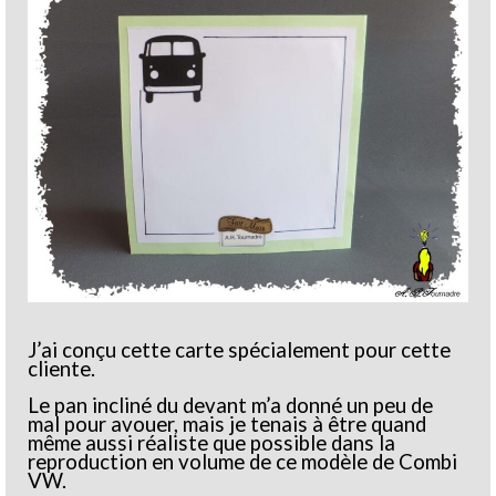
J’ai conçu cette carte spécialement pour cette
cliente.
Le pan incliné du devant m’a donné un peu de
mal pour avouer, mais je tenais à être quand
même aussi réaliste que possible dans la
reproduction en volume de ce modèle de Combi
VW.