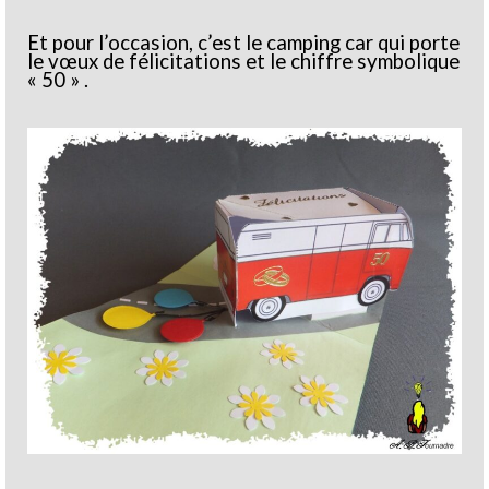
Et pour l’occasion, c’est le camping car qui porte
le vœux de félicitations et le chiffre symbolique
« 50 » .