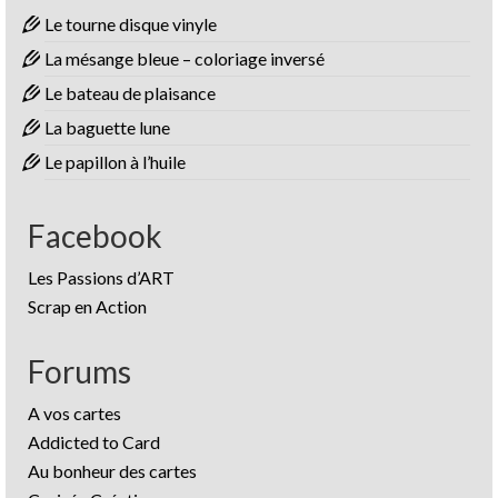
Le tourne disque vinyle
La mésange bleue – coloriage inversé
Le bateau de plaisance
La baguette lune
Le papillon à l’huile
Facebook
Les Passions d’ART
Scrap en Action
Forums
A vos cartes
Addicted to Card
Au bonheur des cartes