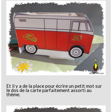
Et il y a de la place pour écrire un petit mot sur
le dos de la carte parfaitement assorti au
thème.