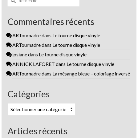
Commentaires récents
ARTournadre
dans
Le tourne disque vinyle
ARTournadre
dans
Le tourne disque vinyle
josiane
dans
Le tourne disque vinyle
ANNICK LAFORET
dans
Le tourne disque vinyle
ARTournadre
dans
La mésange bleue – coloriage inversé
Catégories
Catégories
Articles récents