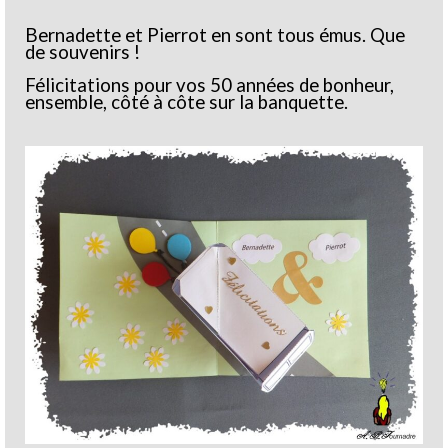
Bernadette et Pierrot en sont tous émus. Que
de souvenirs !
Félicitations pour vos 50 années de bonheur,
ensemble, côté à côte sur la banquette.