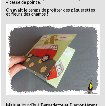
vitesse de pointe.
On avait le temps de profiter des pâquerettes
et fleurs des champs !
Mais aujourd’hui, Bernadette et Pierrot fêtent