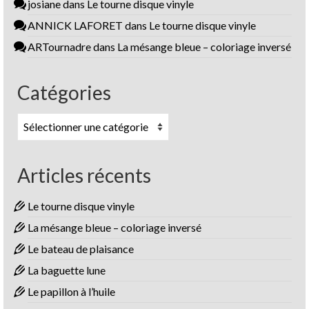
josiane
dans
Le tourne disque vinyle
ANNICK LAFORET
dans
Le tourne disque vinyle
ARTournadre
dans
La mésange bleue – coloriage inversé
Catégories
Catégories
Articles récents
Le tourne disque vinyle
La mésange bleue – coloriage inversé
Le bateau de plaisance
La baguette lune
Le papillon à l’huile