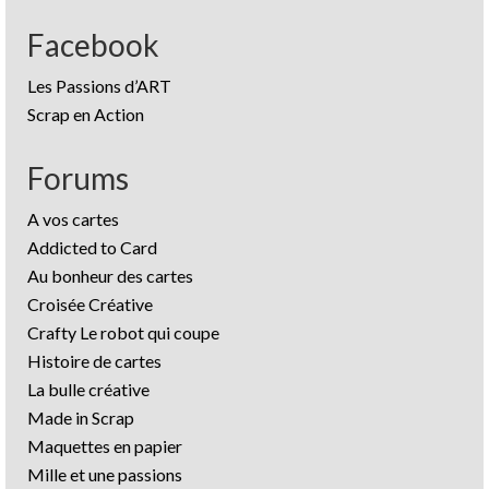
Facebook
Les Passions d’ART
Scrap en Action
Forums
A vos cartes
Addicted to Card
Au bonheur des cartes
Croisée Créative
Crafty Le robot qui coupe
Histoire de cartes
La bulle créative
Made in Scrap
Maquettes en papier
Mille et une passions