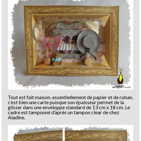
Tout est fait maison, essentiellement de papier et de ruban,
c’est bien une carte puisque son épaisseur permet de la
glisser dans une enveloppe standard de 13 cm x 18 cm. Le
cadre est tamponné d’après un tampon clear de chez
Aladine.