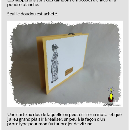
poudre blanche.
Seul le doudou est acheté.
Une carte au dos de laquelle on peut écrire un mot… et que
j’ai eu grand plaisir à réaliser, un peu à la façon d’un
prototype pour mon furtur projet de vitrine.