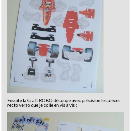
Ensuite la Craft ROBO découpe avec précision les pièces
recto verso que je colle en vis à vis :