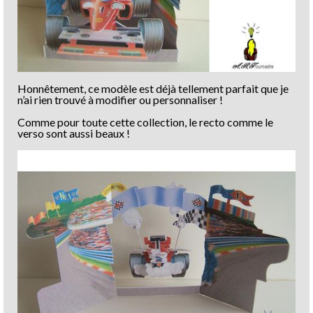
Honnêtement, ce modèle est déjà tellement parfait que je
n’ai rien trouvé à modifier ou personnaliser !
Comme pour toute cette collection, le recto comme le
verso sont aussi beaux !