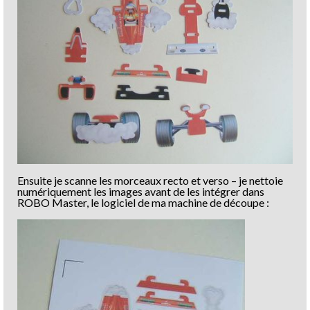
Ensuite je scanne les morceaux recto et verso – je nettoie
numériquement les images avant de les intégrer dans
ROBO Master, le logiciel de ma machine de découpe :