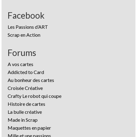
Facebook
Les Passions d’ART
Scrap en Action
Forums
A vos cartes
Addicted to Card
Au bonheur des cartes
Croisée Créative
Crafty Le robot qui coupe
Histoire de cartes
La bulle créative
Made in Scrap
Maquettes en papier
Mille et une passions