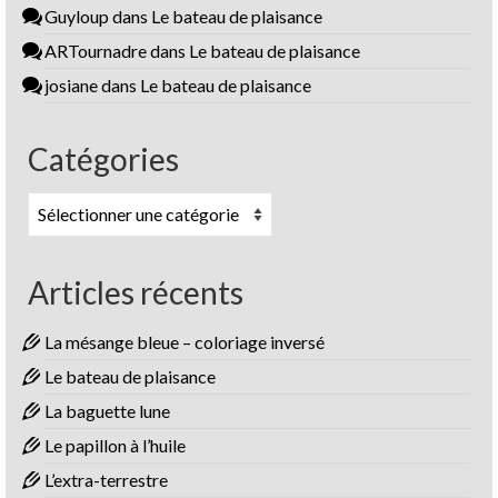
Guyloup
dans
Le bateau de plaisance
ARTournadre
dans
Le bateau de plaisance
josiane
dans
Le bateau de plaisance
Catégories
Catégories
Articles récents
La mésange bleue – coloriage inversé
Le bateau de plaisance
La baguette lune
Le papillon à l’huile
L’extra-terrestre