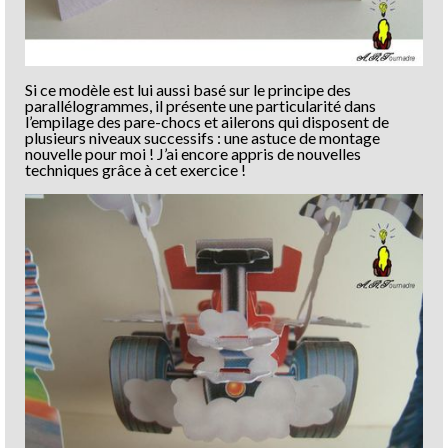
Si ce modèle est lui aussi basé sur le principe des
parallélogrammes, il présente une particularité dans
l’empilage des pare-chocs et ailerons qui disposent de
plusieurs niveaux successifs : une astuce de montage
nouvelle pour moi ! J’ai encore appris de nouvelles
techniques grâce à cet exercice !