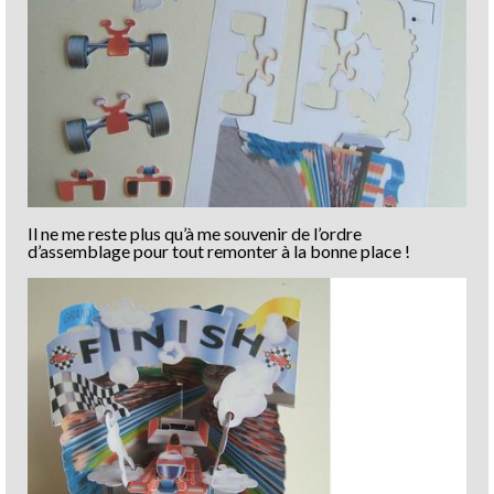
Il ne me reste plus qu’à me souvenir de l’ordre
d’assemblage pour tout remonter à la bonne place !