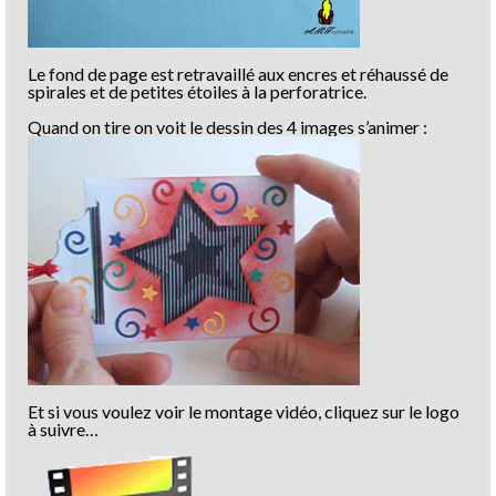
Le fond de page est retravaillé aux encres et réhaussé de
spirales et de petites étoiles à la perforatrice.
Quand on tire on voit le dessin des 4 images s’animer :
Et si vous voulez voir le montage vidéo, cliquez sur le logo
à suivre…