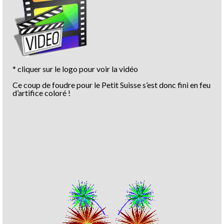
* cliquer sur le logo pour voir la vidéo
Ce coup de foudre pour le Petit Suisse s’est donc fini en feu
d’artifice coloré !