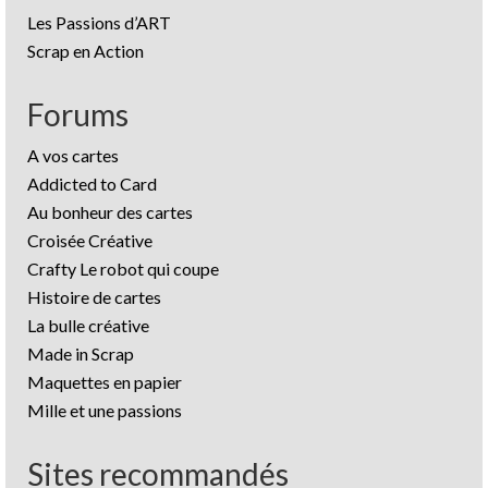
Les Passions d’ART
Scrap en Action
Forums
A vos cartes
Addicted to Card
Au bonheur des cartes
Croisée Créative
Crafty Le robot qui coupe
Histoire de cartes
La bulle créative
Made in Scrap
Maquettes en papier
Mille et une passions
Sites recommandés