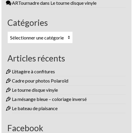
ARTournadre
dans
Le tourne disque vinyle
Catégories
Catégories
Articles récents
L’étagère à confitures
Cadre pour photos Polaroïd
Le tourne disque vinyle
La mésange bleue – coloriage inversé
Le bateau de plaisance
Facebook