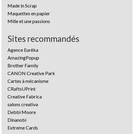
Made in Scrap
Maquettes en papier
Mille et une passions
Sites recommandés
Agence Eurêka
AmazingPopup
Brother Family
CANON Creative Park
Cartes à mécanisme
CRaftsUPrint
Creative Fabrica
salons creativa
Debbi Moore
Dinanobi
Extreme Cards