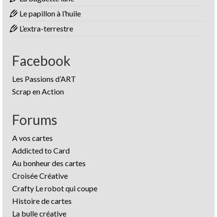
Le papillon à l’huile
L’extra-terrestre
Facebook
Les Passions d’ART
Scrap en Action
Forums
A vos cartes
Addicted to Card
Au bonheur des cartes
Croisée Créative
Crafty Le robot qui coupe
Histoire de cartes
La bulle créative