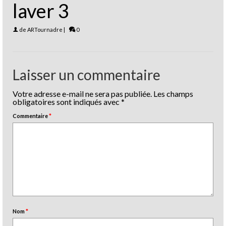
laver 3
de
ARTournadre
|
0
Laisser un commentaire
Votre adresse e-mail ne sera pas publiée.
Les champs
obligatoires sont indiqués avec
*
Commentaire
*
Nom
*