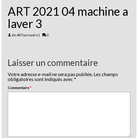
ART 2021 04 machine a
laver 3
de
ARTournadre
|
0
Laisser un commentaire
Votre adresse e-mail ne sera pas publiée.
Les champs
obligatoires sont indiqués avec
*
Commentaire
*