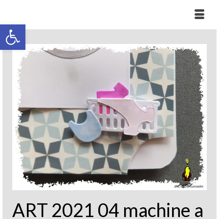
Ouvrir la barre d’outils
ART 2021 04 machine a