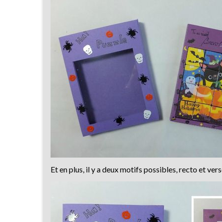
Et en plus, il y a deux motifs possibles, recto et ve