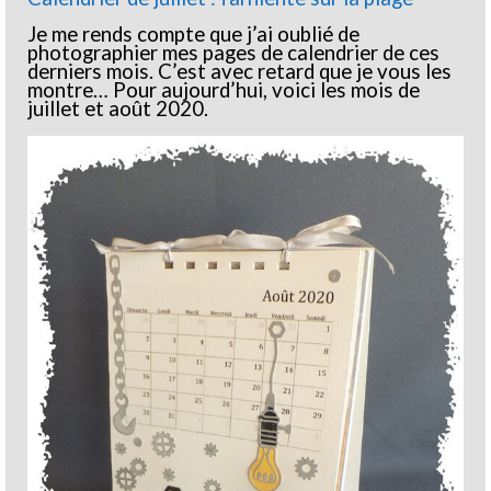
Je me rends compte que j’ai oublié de
photographier mes pages de calendrier de ces
derniers mois. C’est avec retard que je vous les
montre… Pour aujourd’hui, voici les mois de
juillet et août 2020.