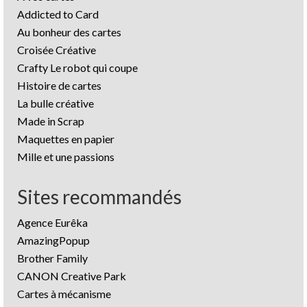
Addicted to Card
Au bonheur des cartes
Croisée Créative
Crafty Le robot qui coupe
Histoire de cartes
La bulle créative
Made in Scrap
Maquettes en papier
Mille et une passions
Sites recommandés
Agence Eurêka
AmazingPopup
Brother Family
CANON Creative Park
Cartes à mécanisme