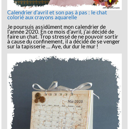
Calendrier d’avril et son pas à pas : le chat
colorié aux crayons aquarelle
Je poursuis assidûment mon calendrier de
l’année 2020. En ce mois d’avril, j’ai décidé de
faire un chat. Trop stressé de ne pouvoir sortir
à cause du confinement, il a décidé de se venger
sur la tapisserie … Aye, dur dur le mur !