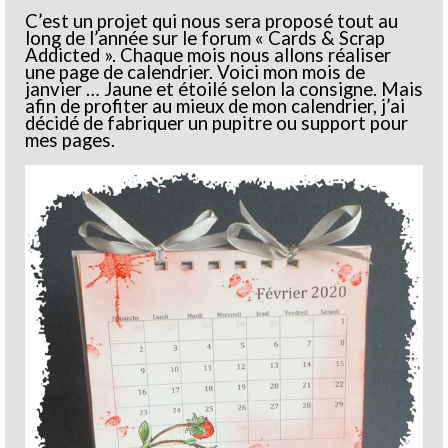
C’est un projet qui nous sera proposé tout au
long de l’année sur le forum « Cards & Scrap
Addicted ». Chaque mois nous allons réaliser
une page de calendrier. Voici mon mois de
janvier … Jaune et étoilé selon la consigne. Mais
afin de profiter au mieux de mon calendrier, j’ai
décidé de fabriquer un pupitre ou support pour
mes pages.