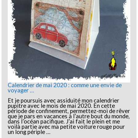
Calendrier de mai 2020 : comme une envie de
voyager …
Et je poursuis avec assiduité mon calendrier
pupitre avec le mois de mai 2020. En cette
période de confinement, permettez-moi de rêver
que je pars en vacances à l’autre bout du monde,
dans l’océan pacifique. J’ai fait le plein et me
voilà partie avec ma petite voiture rouge pour
un long périple …