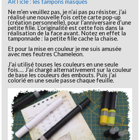
ARTicle : les tampons masqués
Ne m’en veuillez pas, je n’ai pas pu résister, j’ai
réalisé une nouvelle fois cette carte pop-up
(création personnelle), pour l’anniversaire d’une
petite fille. L’originalité est cette fois dans la
réalisation de la face avant. Notez en effet la
tamponnade : la petite fille cache la chaise.
Et pour la mise en couleur je me suis amusée
avec mes feutres Chameleon.
J’ai utilisé touses les couleurs en une seule
fois…. J’ai chargé alternativement sur la couleur
de base les couleurs des embouts. Puis j’ai
colorié en une seule passe chaque feuille.