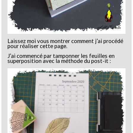
Laissez moi vous montrer comment j’ai procédé
pour réaliser cette page.
J’ai commencé par tamponner les feuilles en
superposition avec la méthode du post-it :