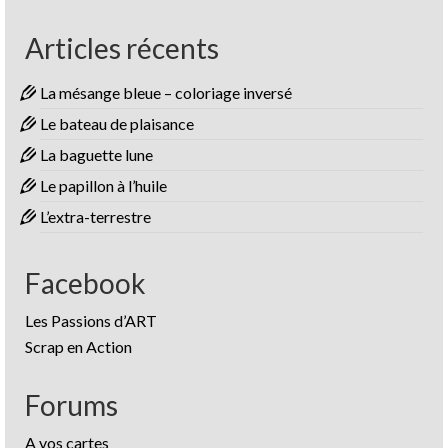
Articles récents
La mésange bleue – coloriage inversé
Le bateau de plaisance
La baguette lune
Le papillon à l’huile
L’extra-terrestre
Facebook
Les Passions d’ART
Scrap en Action
Forums
A vos cartes