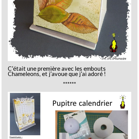
C’était une première avec les embouts
Chameleons, et j’avoue que j’ai adoré !
******