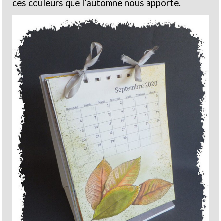
ces couleurs que l’automne nous apporte.