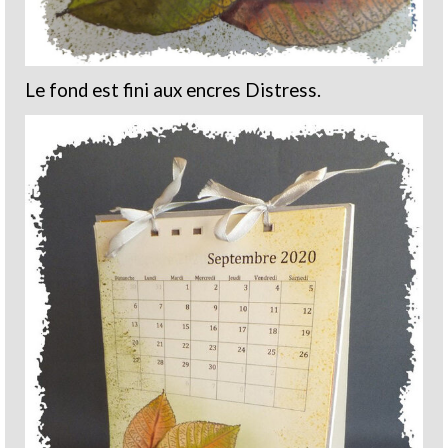
Le fond est fini aux encres Distress.