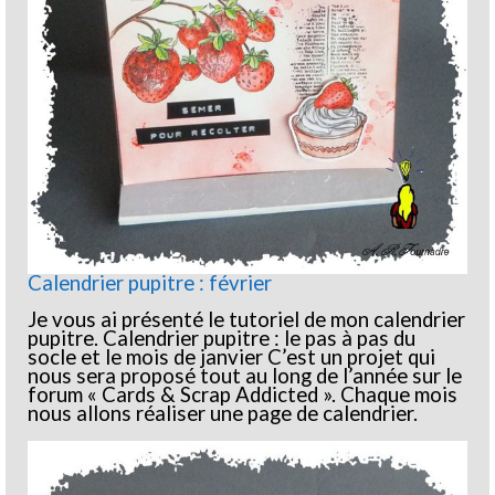
Calendrier pupitre : février
Je vous ai présenté le tutoriel de mon calendrier
pupitre. Calendrier pupitre : le pas à pas du
socle et le mois de janvier C’est un projet qui
nous sera proposé tout au long de l’année sur le
forum « Cards & Scrap Addicted ». Chaque mois
nous allons réaliser une page de calendrier.