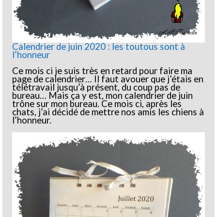
Calendrier de juin 2020 : les toutous sont à
l’honneur
Ce mois ci je suis très en retard pour faire ma
page de calendrier… Il faut avouer que j’étais en
télétravail jusqu’à présent, du coup pas de
bureau… Mais ça y est, mon calendrier de juin
trône sur mon bureau. Ce mois ci, après les
chats, j’ai décidé de mettre nos amis les chiens à
l’honneur.