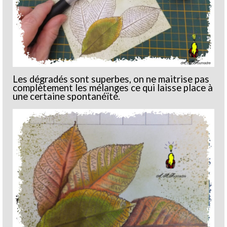
Les dégradés sont superbes, on ne maitrise pas
complètement les mélanges ce qui laisse place à
une certaine spontanéïté.