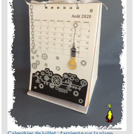
Calendrier de juillet : farniente sur la plage