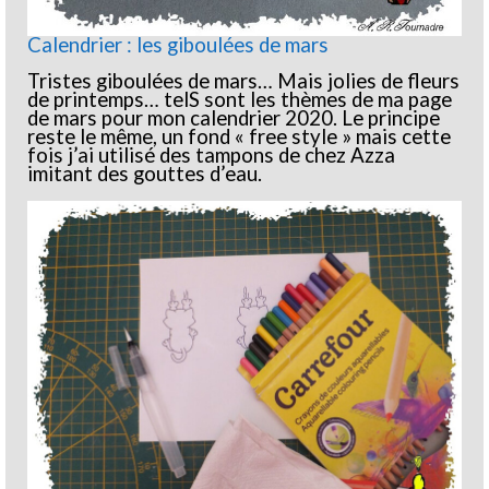
Calendrier : les giboulées de mars
Tristes giboulées de mars… Mais jolies de fleurs
de printemps… telS sont les thèmes de ma page
de mars pour mon calendrier 2020. Le principe
reste le même, un fond « free style » mais cette
fois j’ai utilisé des tampons de chez Azza
imitant des gouttes d’eau.