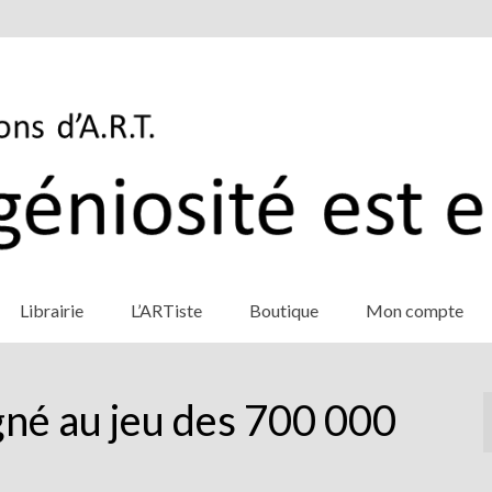
Librairie
L’ARTiste
Boutique
Mon compte
gné au jeu des 700 000