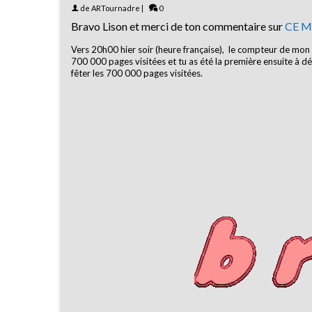
de
ARTournadre
|
0
Bravo Lison et merci de ton commentaire sur
CE M
Vers 20h00 hier soir (heure française), le compteur de mon
700 000 pages visitées et tu as été la première ensuite à
fêter les 700 000 pages visitées.