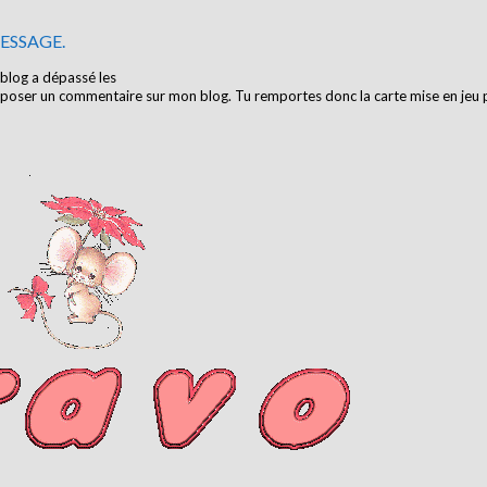
ESSAGE.
 blog a dépassé les
 déposer un commentaire sur mon blog.
Tu remportes donc la carte mise en jeu