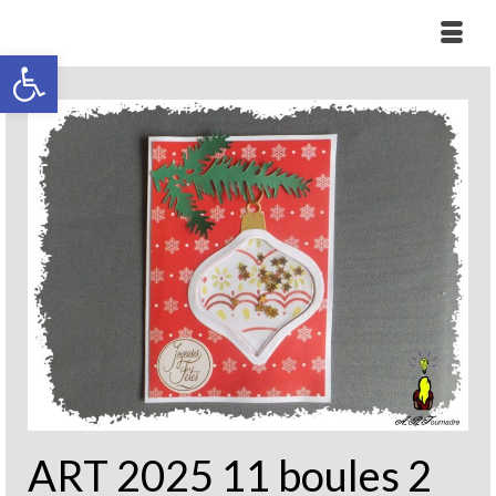
Ouvrir la barre d’outils
ART 2025 11 boules 2