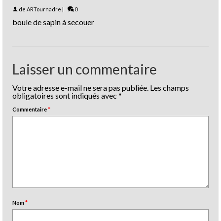
de
ARTournadre
|
0
boule de sapin à secouer
Laisser un commentaire
Votre adresse e-mail ne sera pas publiée.
Les champs
obligatoires sont indiqués avec
*
Commentaire
*
Nom
*