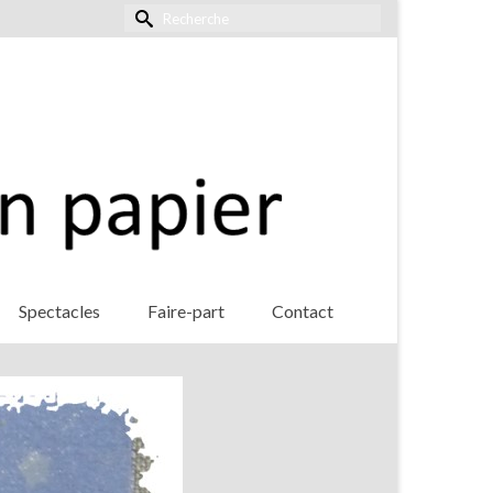
Rechercher :
Spectacles
Faire-part
Contact