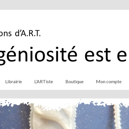
Librairie
L’ARTiste
Boutique
Mon compte