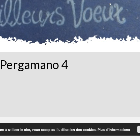
 Pergamano 4
t à utiliser le site, vous acceptez l’utilisation des cookies.
Plus d’informations