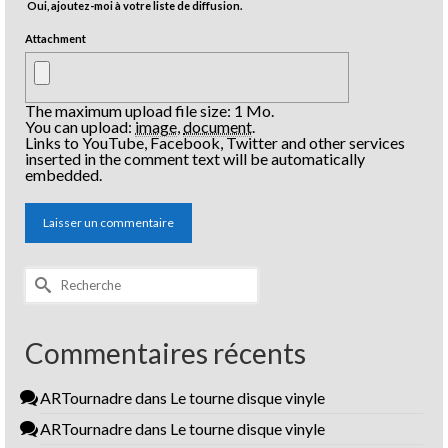
Oui, ajoutez-moi à votre liste de diffusion.
Attachment
The maximum upload file size: 1 Mo.
You can upload:
image
,
document
.
Links to YouTube, Facebook, Twitter and other services
inserted in the comment text will be automatically
embedded.
Rechercher :
Commentaires récents
ARTournadre
dans
Le tourne disque vinyle
ARTournadre
dans
Le tourne disque vinyle