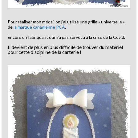
Pour réaliser mon médaillon j’ai utilisé une grille « universelle »
de
la marque canadienne PCA
.
Encore un fabriquant qui n’a pas survécu à la crise de la Covid.
Il devient de plus en plus difficile de trouver du matériel
pour cette discipline de la carterie !