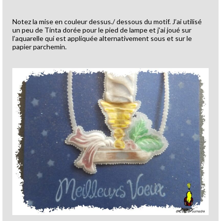
Notez la mise en couleur dessus./ dessous du motif. J’ai utilisé
un peu de Tinta dorée pour le pied de lampe et j’ai joué sur
l’aquarelle qui est appliquée alternativement sous et sur le
papier parchemin.