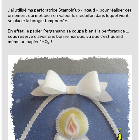
J’ai utilisé ma perforatrice Stampin’up « nœud » pour réaliser cet
ornement qui met bien en valeur le médaillon dans lequel vient
se placer la bougie tamponnée.
En effet, le papier Pergamano se coupe bien à la perforatrice …
sous réserve d’avoir une bonne marque, vu que c’est quand
même un papier 150g !