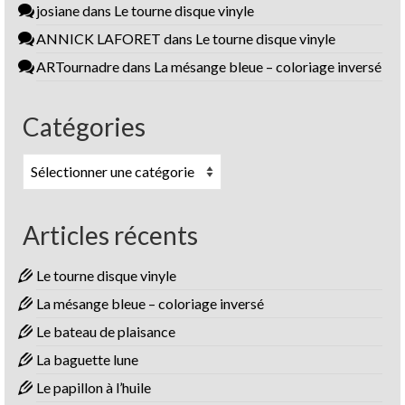
josiane
dans
Le tourne disque vinyle
ANNICK LAFORET
dans
Le tourne disque vinyle
ARTournadre
dans
La mésange bleue – coloriage inversé
Catégories
Catégories
Articles récents
Le tourne disque vinyle
La mésange bleue – coloriage inversé
Le bateau de plaisance
La baguette lune
Le papillon à l’huile