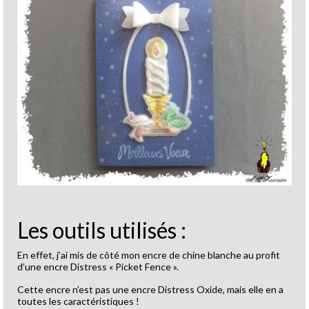
Les outils utilisés :
En effet, j’ai mis de côté mon encre de chine blanche au profit
d’une encre Distress « Picket Fence ».
Cette encre n’est pas une encre Distress Oxide, mais elle en a
toutes les caractéristiques !