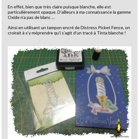
En effet, bien que très claire puisque blanche, elle est
particulièrement opaque. D’ailleurs à ma connaissance la gamme
Oxide n’a pas de blanc …
Ainsi en utilisant un tampon encré de Distress Picket Fence, on
croirait à s’y méprendre qu’i s’agit d’un tracé à Tinta blanche !