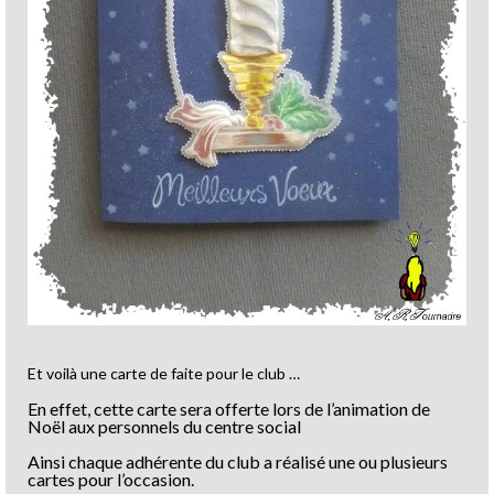
Et voilà une carte de faite pour le club …
En effet, cette carte sera offerte lors de l’animation de
Noël aux personnels du centre social
Ainsi chaque adhérente du club a réalisé une ou plusieurs
cartes pour l’occasion.