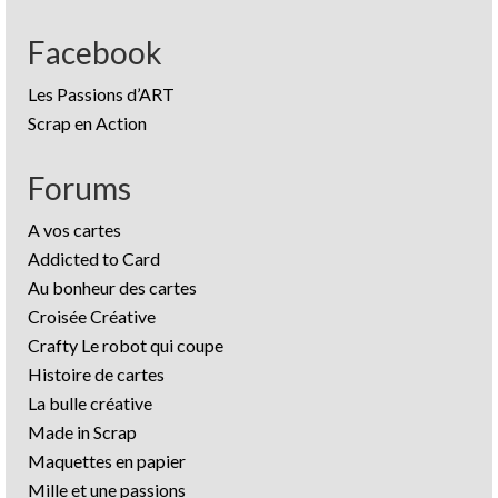
Facebook
Les Passions d’ART
Scrap en Action
Forums
A vos cartes
Addicted to Card
Au bonheur des cartes
Croisée Créative
Crafty Le robot qui coupe
Histoire de cartes
La bulle créative
Made in Scrap
Maquettes en papier
Mille et une passions