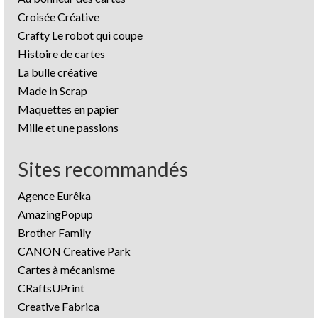
Croisée Créative
Crafty Le robot qui coupe
Histoire de cartes
La bulle créative
Made in Scrap
Maquettes en papier
Mille et une passions
Sites recommandés
Agence Eurêka
AmazingPopup
Brother Family
CANON Creative Park
Cartes à mécanisme
CRaftsUPrint
Creative Fabrica