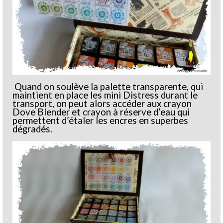
Quand on soulève la palette transparente, qui
maintient en place les mini Distress durant le
transport, on peut alors accéder aux crayon
Dove Blender et crayon à réserve d’eau qui
permettent d’étaler les encres en superbes
dégradés.