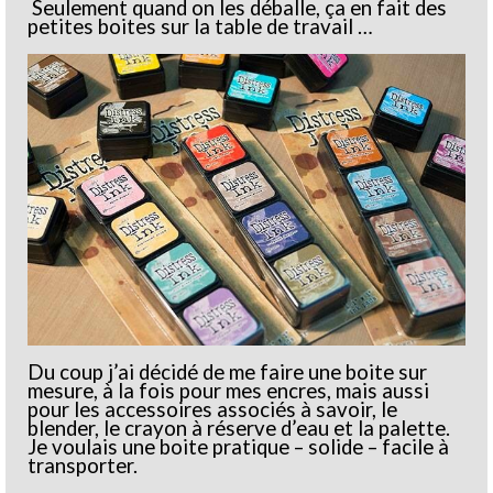
Seulement quand on les déballe, ça en fait des
petites boites sur la table de travail …
Du coup j’ai décidé de me faire une boite sur
mesure, à la fois pour mes encres, mais aussi
pour les accessoires associés à savoir, le
blender, le crayon à réserve d’eau et la palette.
Je voulais une boite pratique – solide – facile à
transporter.