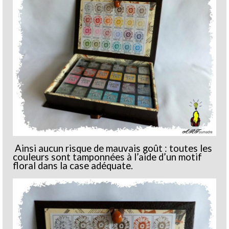
Ainsi aucun risque de mauvais goût : toutes les
couleurs sont tamponnées à l’aide d’un motif
floral dans la case adéquate.