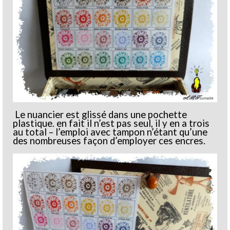
Le nuancier est glissé dans une pochette
plastique. en fait il n’est pas seul, il y en a trois
au total – l’emploi avec tampon n’étant qu’une
des nombreuses façon d’employer ces encres.