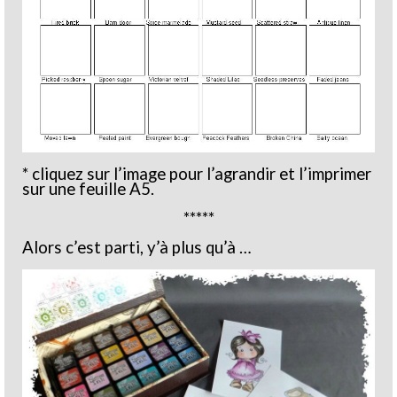
* cliquez sur l’image pour l’agrandir et l’imprimer
sur une feuille A5.
*****
Alors c’est parti, y’à plus qu’à …