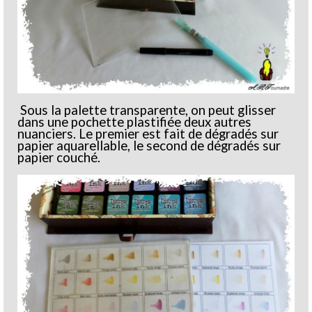
Sous la palette transparente, on peut glisser
dans une pochette plastifiée deux autres
nuanciers. Le premier est fait de dégradés sur
papier aquarellable, le second de dégradés sur
papier couché.