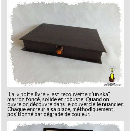
La » boite livre » est recouverte d’un skaï
marron foncé, solide et robuste. Quand on
ouvre on découvre dans le couvercle le nuancier.
Chaque encreur a sa place, méthodiquement
positionné par dégradé de couleur.