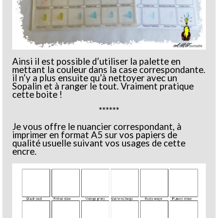
Ainsi il est possible d’utiliser la palette en
mettant la couleur dans la case correspondante.
il n’y a plus ensuite qu’à nettoyer avec un
Sopalin et à ranger le tout. Vraiment pratique
cette boite !
******
Je vous offre le nuancier correspondant, à
imprimer en format A5 sur vos papiers de
qualité usuelle suivant vos usages de cette
encre.