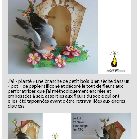
J’ai « planté » une branche de petit bois bien sèche dans un
« pot » de papier siliconé et décoré le tout de fleurs aux
perforatrices que j’ai méthodiquement encrées et
embossées à sec, assorties aux fleurs du socle qui ont,
elles, été taponnées avant d’être retravaillées aux encres
distress.