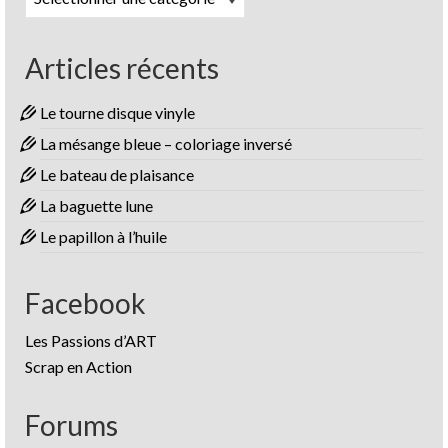
Articles récents
Le tourne disque vinyle
La mésange bleue – coloriage inversé
Le bateau de plaisance
La baguette lune
Le papillon à l’huile
Facebook
Les Passions d’ART
Scrap en Action
Forums