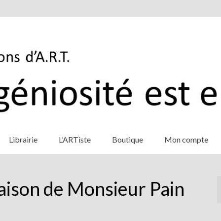
Librairie
L’ARTiste
Boutique
Mon compte
maison de Monsieur Pain