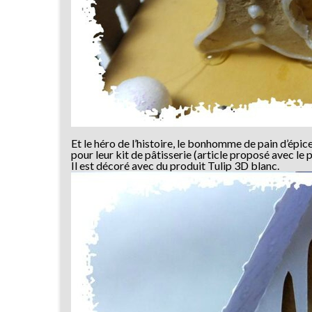
Et le héro de l’histoire, le bonhomme de pain d’épi
pour leur kit de pâtisserie (article proposé avec 
Il est décoré avec du produit Tulip 3D blanc.