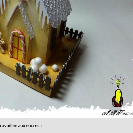
availlée aux encres !