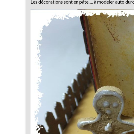
Les décorations sont en pâte…. à modeler auto durc