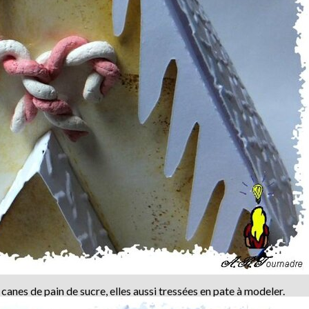
 canes de pain de sucre, elles aussi tressées en pate à modeler.