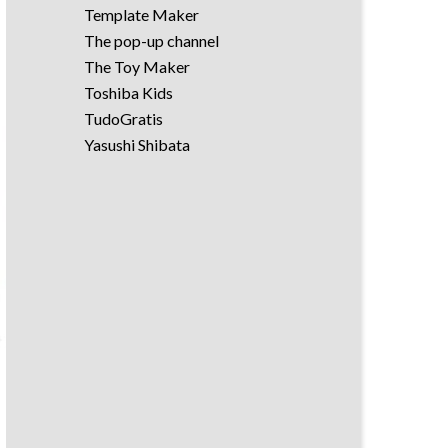
Template Maker
The pop-up channel
The Toy Maker
Toshiba Kids
TudoGratis
Yasushi Shibata