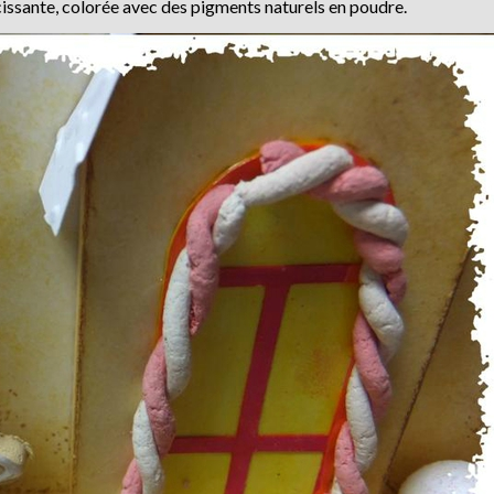
issante, colorée avec des pigments naturels en poudre.