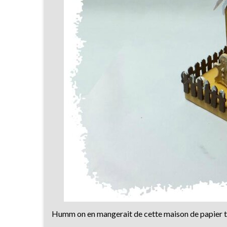
Humm on en mangerait de cette maison de papier tr