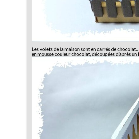
Les volets de la maison sont en carrés de chocolat…
en mousse couleur chocolat, découpées d’après un 