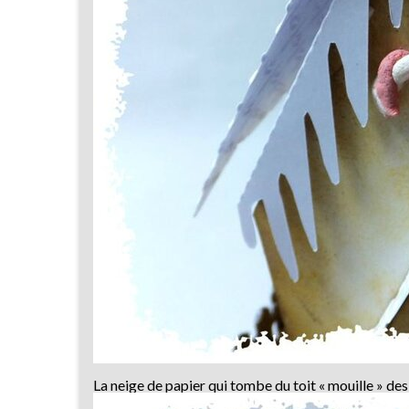
La neige de papier qui tombe du toit « mouille » des