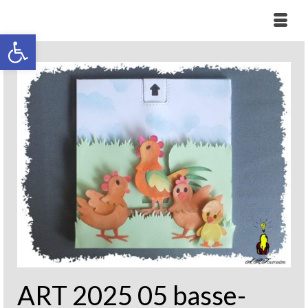
Ouvrir la barre d’outils
ART 2025 05 basse-