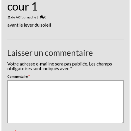
cour 1
de
ARTournadre
|
0
avant le lever du soleil
Laisser un commentaire
Votre adresse e-mail ne sera pas publiée.
Les champs
obligatoires sont indiqués avec
*
Commentaire
*