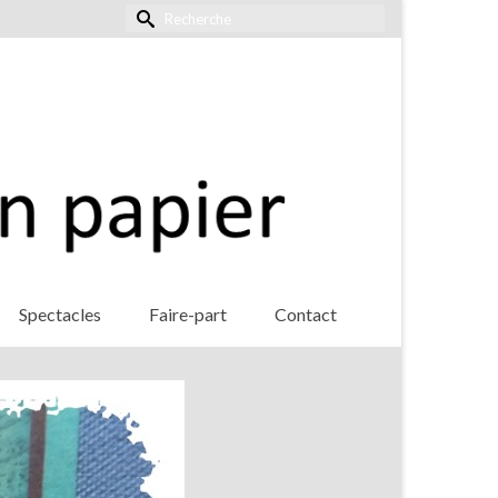
Rechercher :
Spectacles
Faire-part
Contact