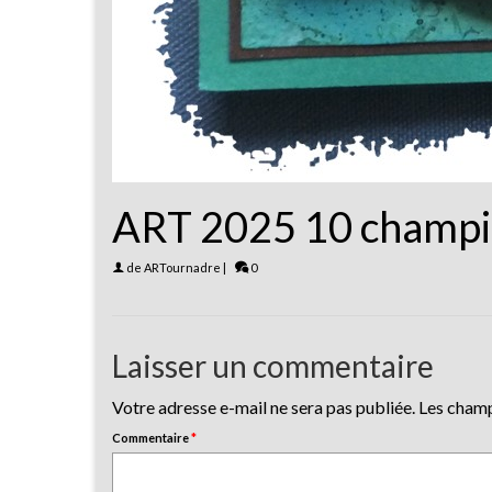
ART 2025 10 champi
de
ARTournadre
|
0
Laisser un commentaire
Votre adresse e-mail ne sera pas publiée.
Les champ
Commentaire
*