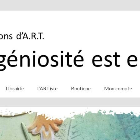
Librairie
L’ARTiste
Boutique
Mon compte