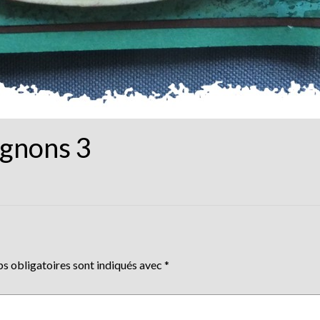
gnons 3
s obligatoires sont indiqués avec
*