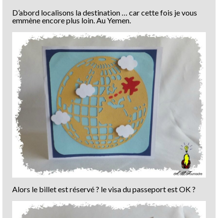
D’abord localisons la destination … car cette fois je vous
emmène encore plus loin. Au Yemen.
Alors le billet est réservé ? le visa du passeport est OK ?