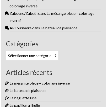
coloriage inversé
Zaboune/Zabeth
dans
La mésange bleue – coloriage
inversé
ARTournadre
dans
Le bateau de plaisance
Catégories
Catégories
Articles récents
La mésange bleue – coloriage inversé
Le bateau de plaisance
La baguette lune
Le papillon à l’huile