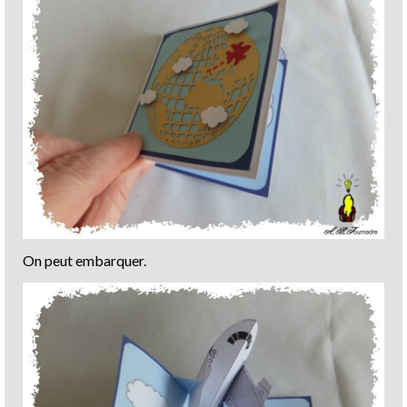
On peut embarquer.