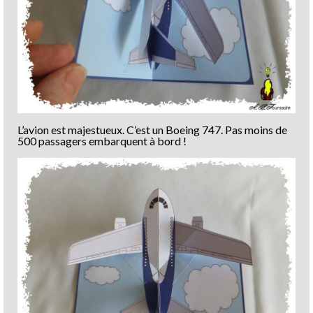
L’avion est majestueux. C’est un Boeing 747. Pas moins de
500 passagers embarquent à bord !