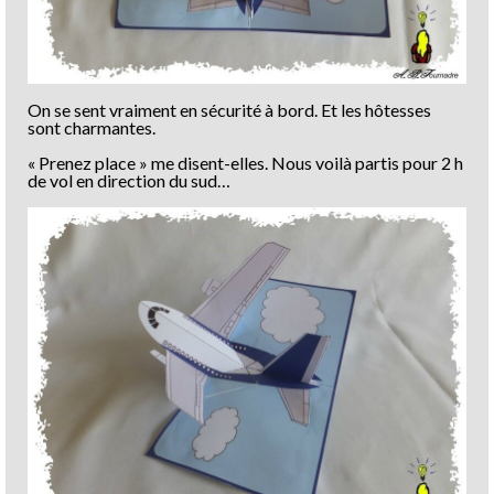
On se sent vraiment en sécurité à bord. Et les hôtesses
sont charmantes.
« Prenez place » me disent-elles. Nous voilà partis pour 2 h
de vol en direction du sud…