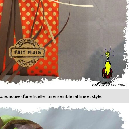
oie, nouée d’une ficelle ; un ensemble raffiné et stylé.