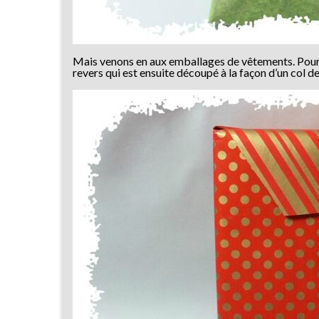
Mais venons en aux emballages de vêtements. Pour 
revers qui est ensuite découpé à la façon d’un col de