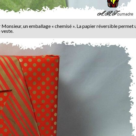
Monsieur, un emballage « chemisé ». La papier réversible permet 
 veste.