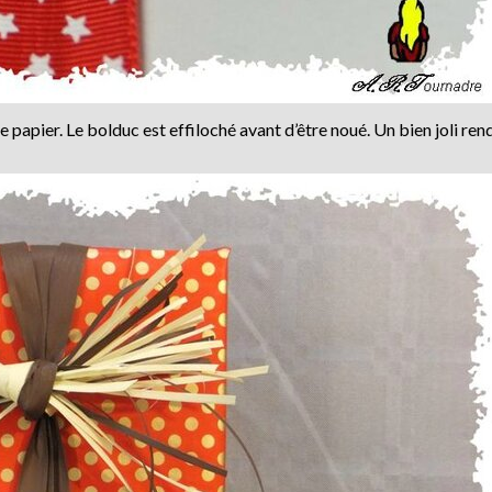
papier. Le bolduc est effiloché avant d’être noué. Un bien joli ren