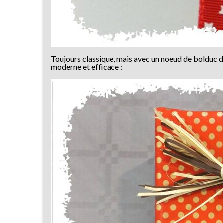
Toujours classique, mais avec un noeud de bolduc de 
moderne et efficace :