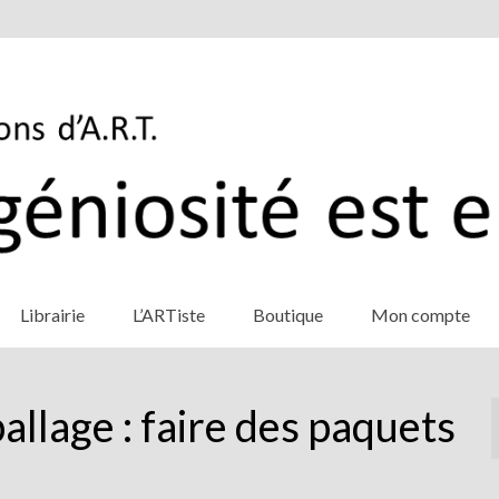
Librairie
L’ARTiste
Boutique
Mon compte
ballage : faire des paquets