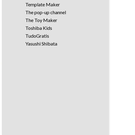
Template Maker
The pop-up channel
The Toy Maker
Toshiba Kids
TudoGratis
Yasushi Shibata