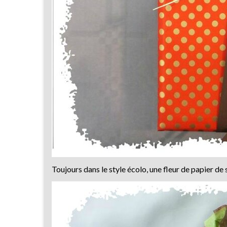
Toujours dans le style écolo, une fleur de papier de s