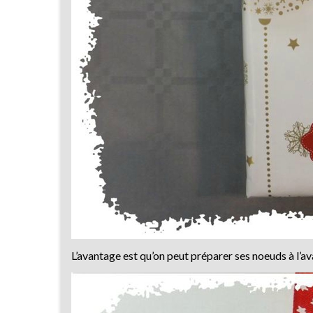
L’avantage est qu’on peut préparer ses noeuds à l’av