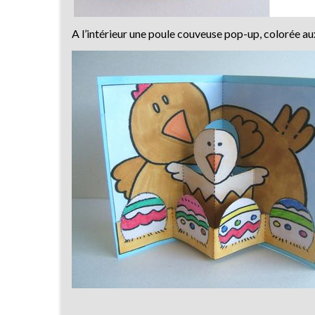
A l’intérieur une poule couveuse pop-up, colorée au