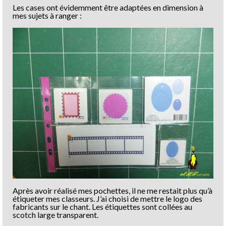
Les cases ont évidemment être adaptées en dimension à
mes sujets à ranger :
Après avoir réalisé mes pochettes, il ne me restait plus qu’à
étiqueter mes classeurs. J’ai choisi de mettre le logo des
fabricants sur le chant. Les étiquettes sont collées au
scotch large transparent.