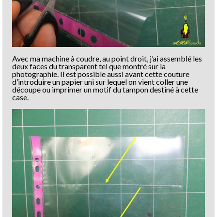
Avec ma machine à coudre, au point droit, j’ai assemblé les
deux faces du transparent tel que montré sur la
photographie. Il est possible aussi avant cette couture
d’introduire un papier uni sur lequel on vient coller une
découpe ou imprimer un motif du tampon destiné à cette
case.