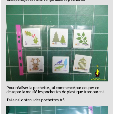
Pour réaliser la pochette, j’ai commencé par couper en
deux par la moitié les pochettes de plastique transparent.
J’ai ainsi obtenu des pochettes A5.