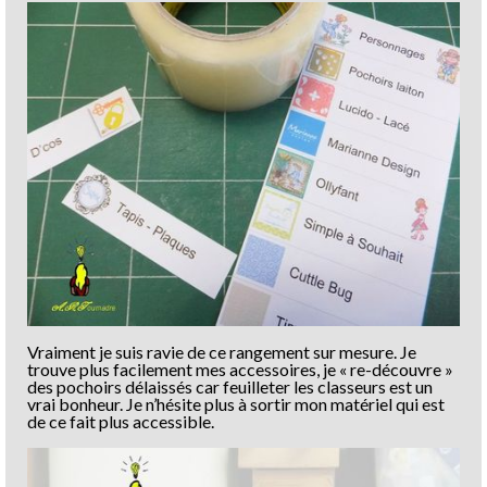
Vraiment je suis ravie de ce rangement sur mesure. Je
trouve plus facilement mes accessoires, je « re-découvre »
des pochoirs délaissés car feuilleter les classeurs est un
vrai bonheur. Je n’hésite plus à sortir mon matériel qui est
de ce fait plus accessible.