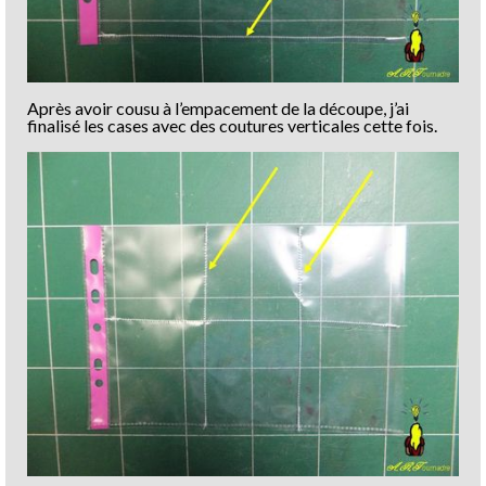
Après avoir cousu à l’empacement de la découpe, j’ai
finalisé les cases avec des coutures verticales cette fois.