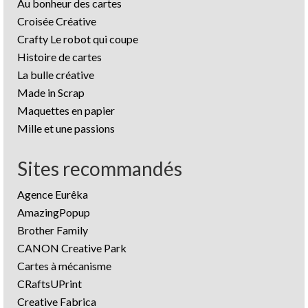
Au bonheur des cartes
Croisée Créative
Crafty Le robot qui coupe
Histoire de cartes
La bulle créative
Made in Scrap
Maquettes en papier
Mille et une passions
Sites recommandés
Agence Eurêka
AmazingPopup
Brother Family
CANON Creative Park
Cartes à mécanisme
CRaftsUPrint
Creative Fabrica