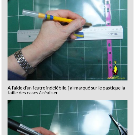
A l’aide d’un feutre indélébile, j’ai marqué sur le pastique la
taille des cases à réaliser.