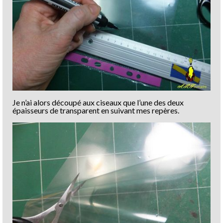
Je n’ai alors découpé aux ciseaux que l’une des deux
épaisseurs de transparent en suivant mes repères.