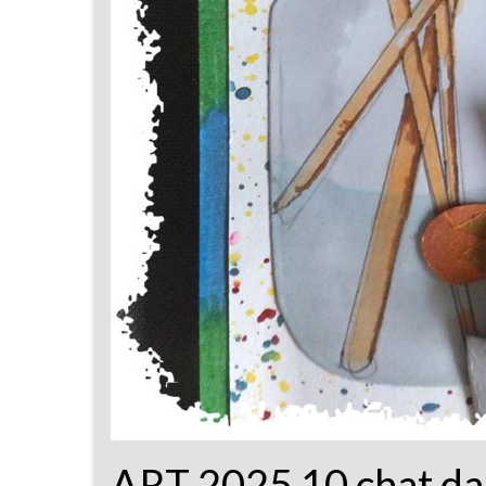
ART 2025 10 chat da