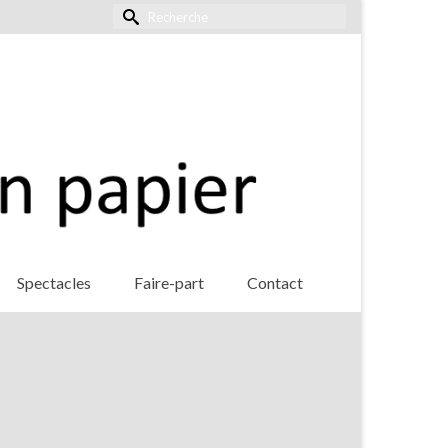
Rechercher :
Spectacles
Faire-part
Contact