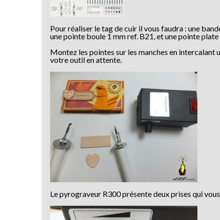
Pour réaliser le tag de cuir il vous faudra : une ba
une pointe boule 1 mm ref. B21, et une pointe plate 
Montez les pointes sur les manches en intercalant 
votre outil en attente.
Le pyrograveur R300 présente deux prises qui vous