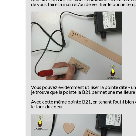
de vous faire la main et/ou de vérifier le bonne temp
Vous pouvez évidemment utiliser la pointe dite « un
je trouve que la pointe la B21 permet une meilleure p
Avec cette même pointe B21, en tenant l’outil bien v
le tour du coeur.