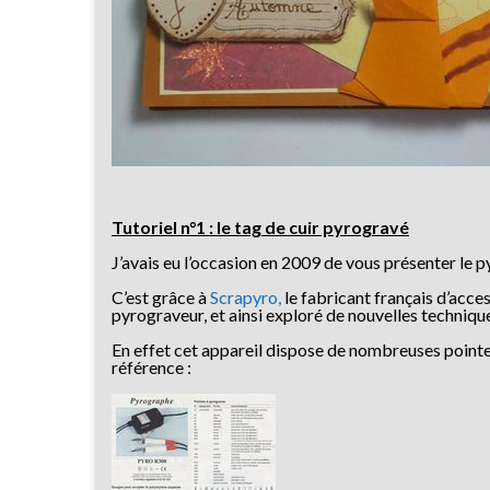
Tutoriel n°1 : le tag de cuir pyrogravé
J’avais eu l’occasion en 2009 de vous présenter le 
C’est grâce à
Scrapyro,
le fabricant français d’acce
pyrograveur, et ainsi exploré de nouvelles techniqu
En effet cet appareil dispose de nombreuses pointes :
référence :