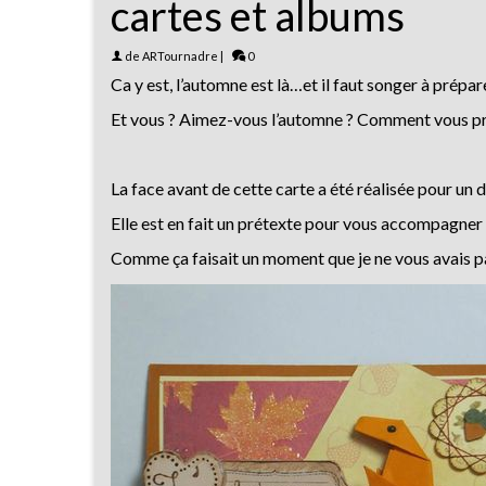
cartes et albums
de
ARTournadre
|
0
Ca y est, l’automne est là…et il faut songer à prépar
Et vous ? Aimez-vous l’automne ? Comment vous pré
La face avant de cette carte a été réalisée pour un 
Elle est en fait un prétexte pour vous accompagner
Comme ça faisait un moment que je ne vous avais pas 