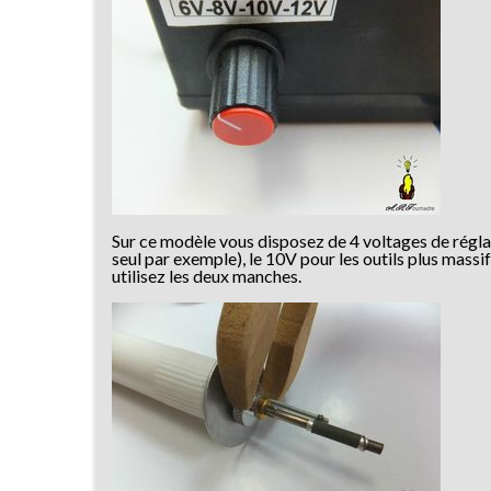
Sur ce modèle vous disposez de 4 voltages de réglage
seul par exemple), le 10V pour les outils plus massif
utilisez les deux manches.