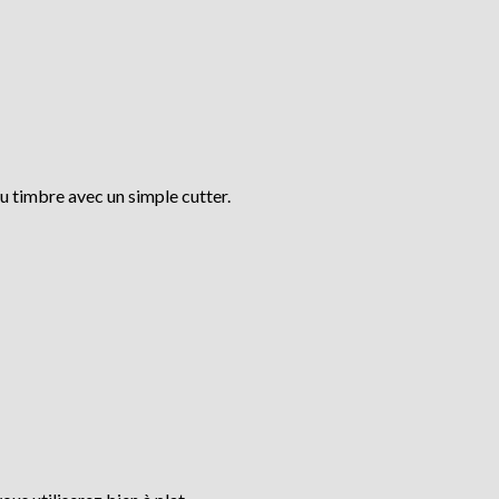
u timbre avec un simple cutter.