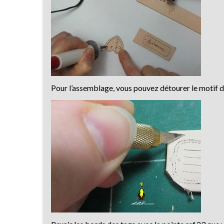
Pour l’assemblage, vous pouvez détourer le motif d