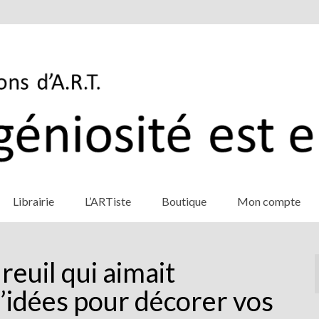
Librairie
L’ARTiste
Boutique
Mon compte
ureuil qui aimait
d’idées pour décorer vos