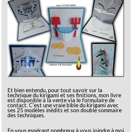
Et bien entendu, pour tout savoir sur la
technique du kirigami et ses finitions, mon livre
est disponible à la vente via le formulaire de
contact. C’est une vraie bible du kirigami avec
ses 25 modèles inédits et son double sommaire
des techniques.
En vous espérant nombreux à vous joindre à moi