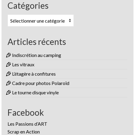
Catégories
Catégories
Articles récents
Indiscrétion au camping
Les vitraux
L’étagère à confitures
Cadre pour photos Polaroïd
Le tourne disque vinyle
Facebook
Les Passions d’ART
Scrap en Action