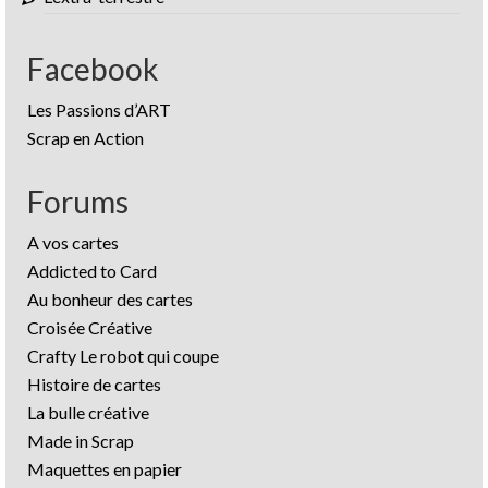
Facebook
Les Passions d’ART
Scrap en Action
Forums
A vos cartes
Addicted to Card
Au bonheur des cartes
Croisée Créative
Crafty Le robot qui coupe
Histoire de cartes
La bulle créative
Made in Scrap
Maquettes en papier