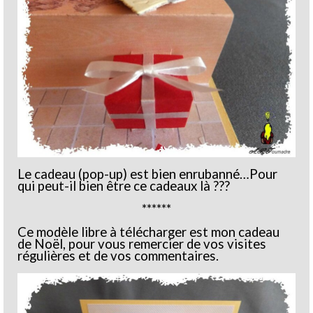
Le cadeau (pop-up) est bien enrubanné…Pour
qui peut-il bien être ce cadeaux là ???
******
Ce modèle libre à télécharger est mon cadeau
de Noël, pour vous remercier de vos visites
régulières et de vos commentaires.