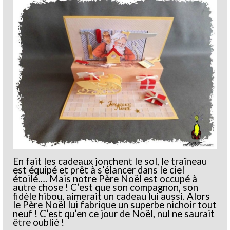
En fait les cadeaux jonchent le sol, le traîneau
est équipé et prêt à s’élancer dans le ciel
étoilé…. Mais notre Père Noël est occupé à
autre chose ! C’est que son compagnon, son
fidèle hibou, aimerait un cadeau lui aussi. Alors
le Père Noël lui fabrique un superbe nichoir tout
neuf ! C’est qu’en ce jour de Noël, nul ne saurait
être oublié !