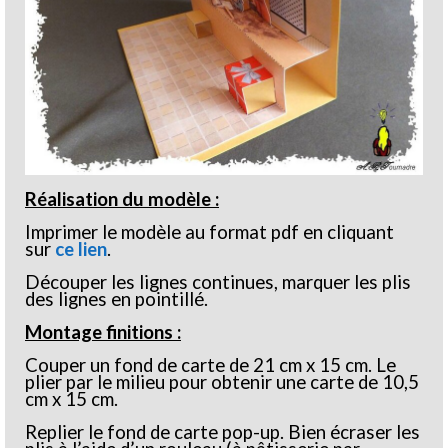
Réalisation du modèle :
Imprimer le modèle au format pdf en cliquant
sur
ce lien
.
Découper les lignes continues, marquer les plis
des lignes en pointillé.
Montage finitions :
Couper un fond de carte de 21 cm x 15 cm. Le
plier par le milieu pour obtenir une carte de 10,5
cm x 15 cm.
Replier le fond de carte pop-up. Bien écraser les