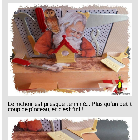
Le nichoir est presque terminé… Plus qu’un petit
coup de pinceau, et c’est fini !