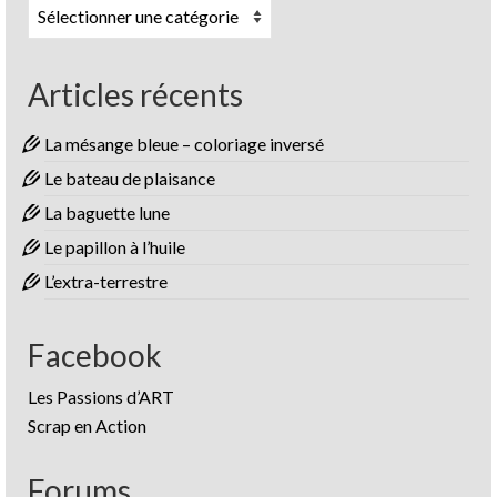
Catégories
Articles récents
La mésange bleue – coloriage inversé
Le bateau de plaisance
La baguette lune
Le papillon à l’huile
L’extra-terrestre
Facebook
Les Passions d’ART
Scrap en Action
Forums