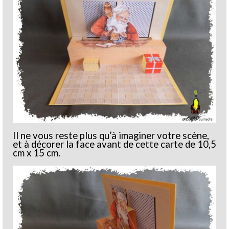
Il ne vous reste plus qu’à imaginer votre scène,
et à décorer la face avant de cette carte de 10,5
cm x 15 cm.