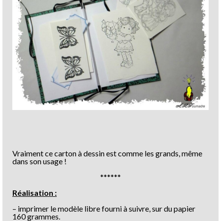
Vraiment ce carton à dessin est comme les grands, même
dans son usage !
******
Réalisation :
– imprimer le modèle libre fourni à suivre, sur du papier
160 grammes.