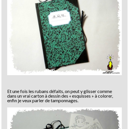
Et une fois les rubans défaits, on peut y glisser comme
dans un vrai carton à dessin des « esquisses » à colorer,
enfin je veux parler de tamponnages.