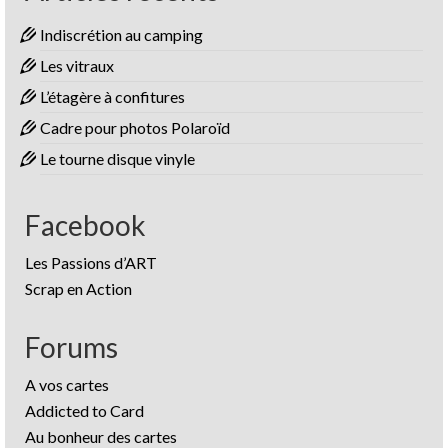
Indiscrétion au camping
Les vitraux
L’étagère à confitures
Cadre pour photos Polaroïd
Le tourne disque vinyle
Facebook
Les Passions d’ART
Scrap en Action
Forums
A vos cartes
Addicted to Card
Au bonheur des cartes