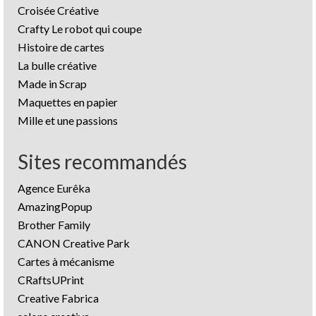
Croisée Créative
Crafty Le robot qui coupe
Histoire de cartes
La bulle créative
Made in Scrap
Maquettes en papier
Mille et une passions
Sites recommandés
Agence Eurêka
AmazingPopup
Brother Family
CANON Creative Park
Cartes à mécanisme
CRaftsUPrint
Creative Fabrica