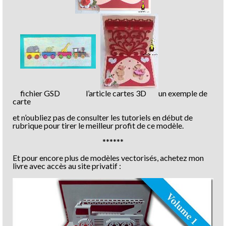
fichier GSD l’article cartes 3D un exemple de
carte
et n’oubliez pas de consulter les tutoriels en début de
rubrique pour tirer le meilleur profit de ce modèle.
******
Et pour encore plus de modèles vectorisés, achetez mon
livre avec accès au site privatif :