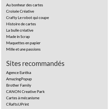
Au bonheur des cartes
Croisée Créative
Crafty Le robot qui coupe
Histoire de cartes
La bulle créative
Made in Scrap
Maquettes en papier
Mille et une passions
Sites recommandés
Agence Eurêka
AmazingPopup
Brother Family
CANON Creative Park
Cartes à mécanisme
CRaftsUPrint