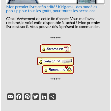
Mon premier livre enfin édité ! Kirigami – des modèles
pop-up pour tous les goûts, pour toutes les occasions
C’est l’événement de cette fin d’année. Vous me l’avez
réclamé, le voici enfin disponible à l’achat ! Mon premier
livre est sorti. Vous pouvez dès à présent le commander.
******
******
Email
Facebook
Pinterest
Twitter
LinkedIn
Partager