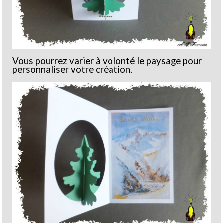
Vous pourrez varier à volonté le paysage pour
personnaliser votre création.