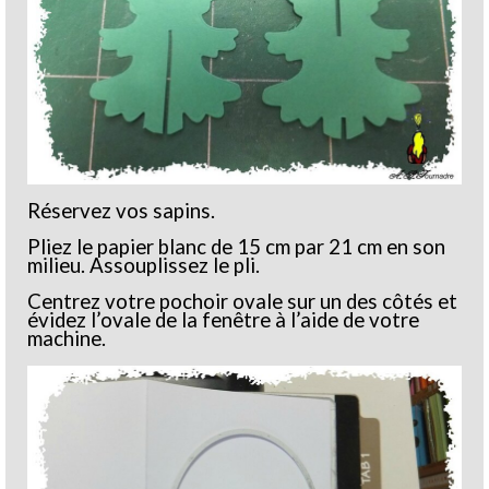
Réservez vos sapins.
Pliez le papier blanc de 15 cm par 21 cm en son
milieu. Assouplissez le pli.
Centrez votre pochoir ovale sur un des côtés et
évidez l’ovale de la fenêtre à l’aide de votre
machine.