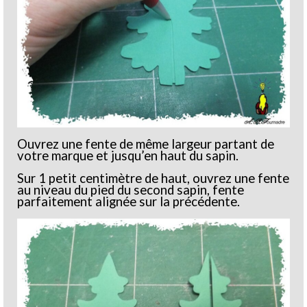
Ouvrez une fente de même largeur partant de
votre marque et jusqu’en haut du sapin.
Sur 1 petit centimètre de haut, ouvrez une fente
au niveau du pied du second sapin, fente
parfaitement alignée sur la précédente.