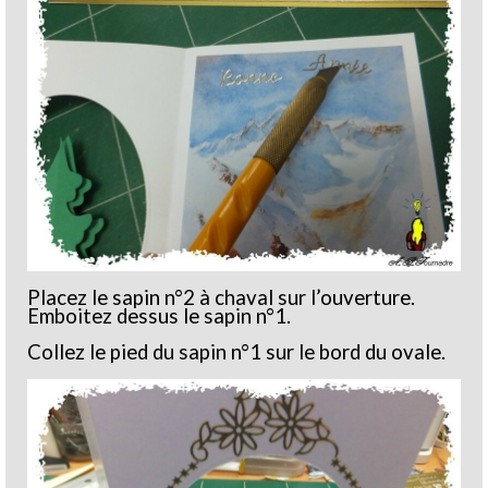
Placez le sapin n°2 à chaval sur l’ouverture.
Emboitez dessus le sapin n°1.
Collez le pied du sapin n°1 sur le bord du ovale.