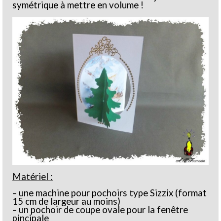
symétrique à mettre en volume !
Matériel :
– une machine pour pochoirs type Sizzix (format
15 cm de largeur au moins)
– un pochoir de coupe ovale pour la fenêtre
pincipale