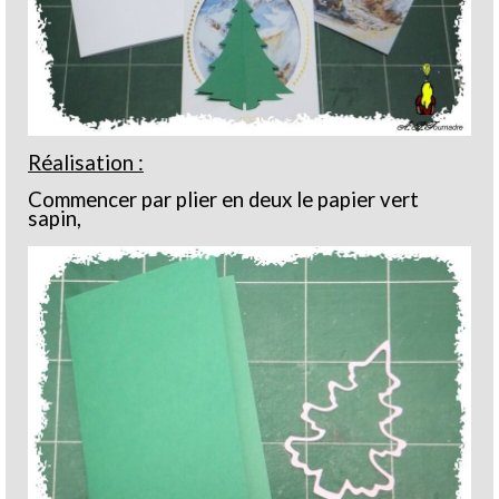
Réalisation :
Commencer par plier en deux le papier vert
sapin,