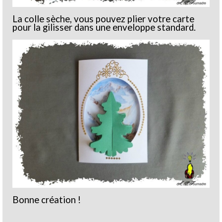
La colle sèche, vous pouvez plier votre carte
pour la gilisser dans une enveloppe standard.
Bonne création !