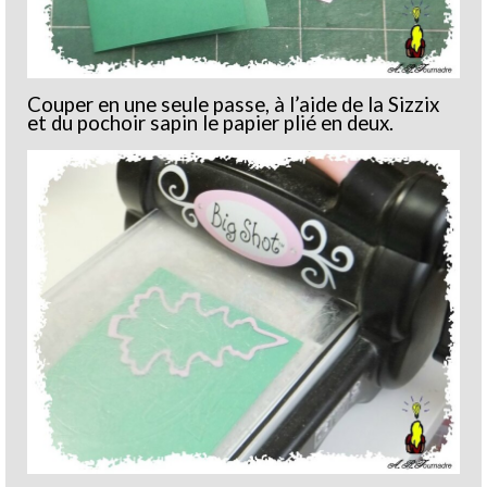
Couper en une seule passe, à l’aide de la Sizzix
et du pochoir sapin le papier plié en deux.