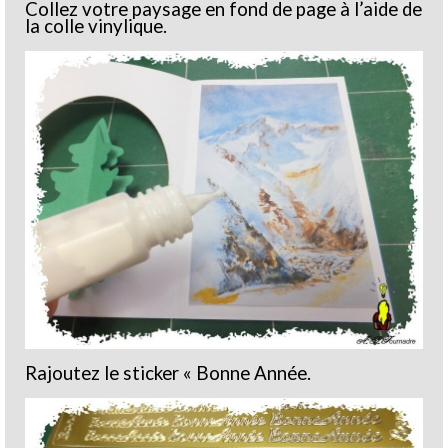
Collez votre paysage en fond de page à l’aide de
la colle vinylique.
Rajoutez le sticker « Bonne Année.