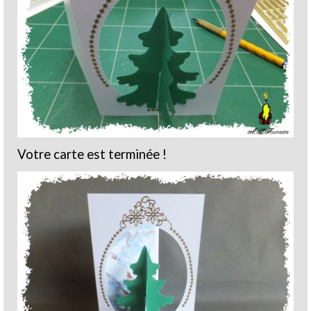
Votre carte est terminée !