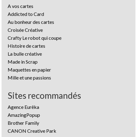
A vos cartes
Addicted to Card
Au bonheur des cartes
Croisée Créative
Crafty Le robot qui coupe
Histoire de cartes
La bulle créative
Made in Scrap
Maquettes en papier
Mille et une passions
Sites recommandés
Agence Eurêka
AmazingPopup
Brother Family
CANON Creative Park