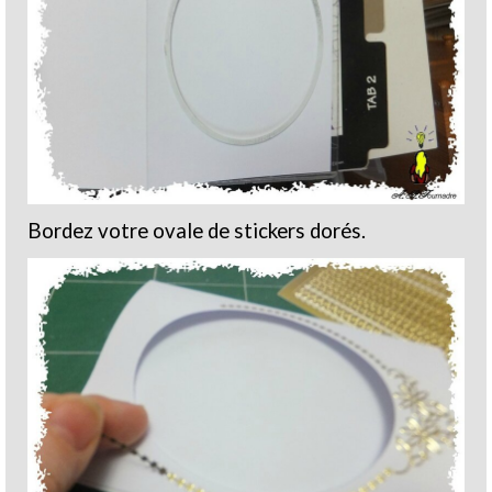
Bordez votre ovale de stickers dorés.