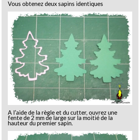
Vous obtenez deux sapins identiques
A l’aide de la règle et du cutter, ouvrez une
fente de 2 mm de large sur la moitié de la
hauteur du premier sapin.