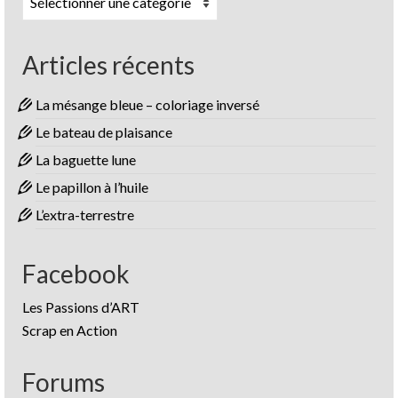
Articles récents
La mésange bleue – coloriage inversé
Le bateau de plaisance
La baguette lune
Le papillon à l’huile
L’extra-terrestre
Facebook
Les Passions d’ART
Scrap en Action
Forums