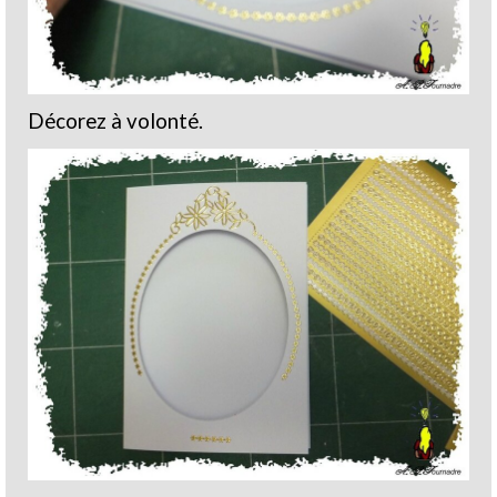
Décorez à volonté.