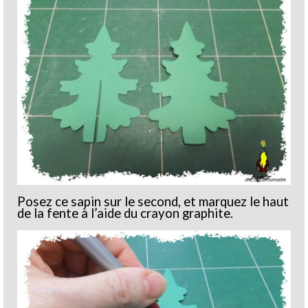
Posez ce sapin sur le second, et marquez le haut
de la fente à l’aide du crayon graphite.