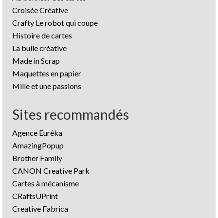
Croisée Créative
Crafty Le robot qui coupe
Histoire de cartes
La bulle créative
Made in Scrap
Maquettes en papier
Mille et une passions
Sites recommandés
Agence Eurêka
AmazingPopup
Brother Family
CANON Creative Park
Cartes à mécanisme
CRaftsUPrint
Creative Fabrica