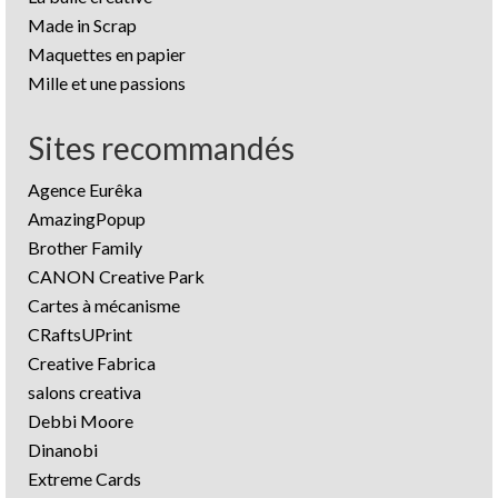
Made in Scrap
Maquettes en papier
Mille et une passions
Sites recommandés
Agence Eurêka
AmazingPopup
Brother Family
CANON Creative Park
Cartes à mécanisme
CRaftsUPrint
Creative Fabrica
salons creativa
Debbi Moore
Dinanobi
Extreme Cards