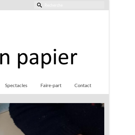
Rechercher :
Spectacles
Faire-part
Contact