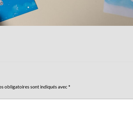
s obligatoires sont indiqués avec
*