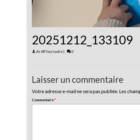
20251212_133109
de
ARTournadre
|
0
Laisser un commentaire
Votre adresse e-mail ne sera pas publiée.
Les champ
Commentaire
*