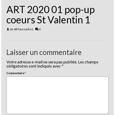
ART 2020 01 pop-up
coeurs St Valentin 1
de
ARTournadre
|
0
Laisser un commentaire
Votre adresse e-mail ne sera pas publiée.
Les champs
obligatoires sont indiqués avec
*
Commentaire
*