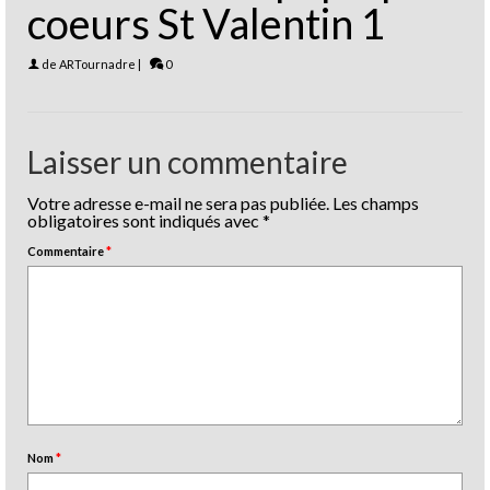
coeurs St Valentin 1
de
ARTournadre
|
0
Laisser un commentaire
Votre adresse e-mail ne sera pas publiée.
Les champs
obligatoires sont indiqués avec
*
Commentaire
*
Nom
*