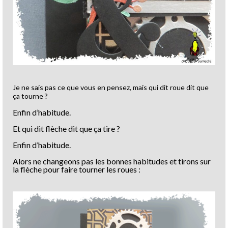
Je ne sais pas ce que vous en pensez, mais qui dit roue dit que
ça tourne ?
Enfin d’habitude.
Et qui dit flèche dit que ça tire ?
Enfin d’habitude.
Alors ne changeons pas les bonnes habitudes et tirons sur
la flèche pour faire tourner les roues :