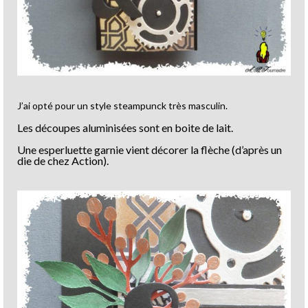
J’ai opté pour un style steampunck très masculin.
Les découpes aluminisées sont en boite de lait.
Une esperluette garnie vient décorer la flèche (d’après un
die de chez Action).