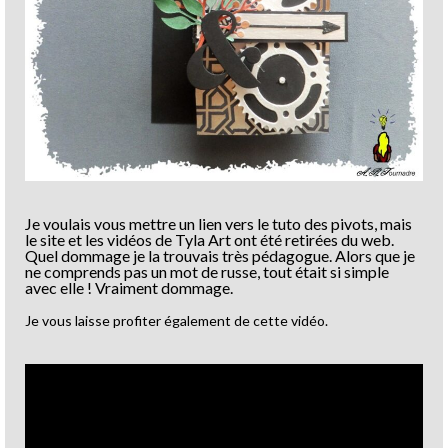
Je voulais vous mettre un lien vers le tuto des pivots, mais
le site et les vidéos de Tyla Art ont été retirées du web.
Quel dommage je la trouvais très pédagogue. Alors que je
ne comprends pas un mot de russe, tout était si simple
avec elle ! Vraiment dommage.
Je vous laisse profiter également de cette vidéo.