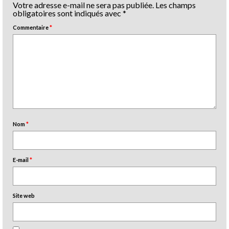
Votre adresse e-mail ne sera pas publiée.
Les champs
obligatoires sont indiqués avec
*
Commentaire
*
Nom
*
E-mail
*
Site web