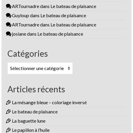
ARTournadre
dans
Le bateau de plaisance
Guyloup
dans
Le bateau de plaisance
ARTournadre
dans
Le bateau de plaisance
josiane
dans
Le bateau de plaisance
Catégories
Catégories
Articles récents
La mésange bleue – coloriage inversé
Le bateau de plaisance
La baguette lune
Le papillon à l’huile