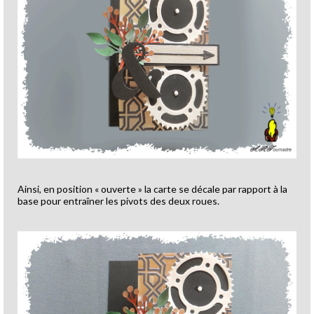
Ainsi, en position « ouverte » la carte se décale par rapport à la
base pour entraîner les pivots des deux roues.